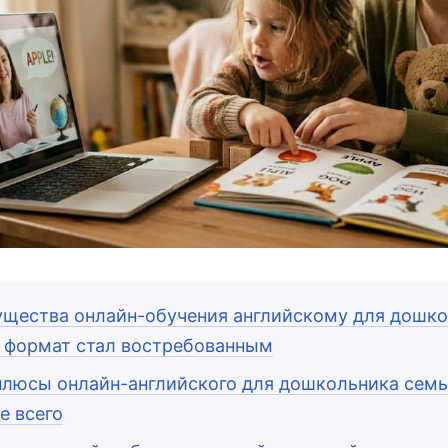
щества онлайн-обучения английскому для дошко
 формат стал востребованным
плюсы онлайн-английского для дошкольника семь
е всего