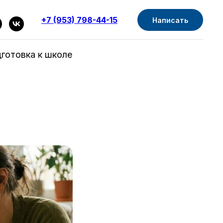
+7 (953) 798-44-15
Написать
готовка к школе