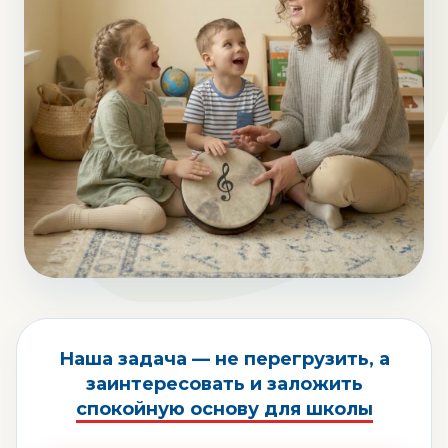
Наша задача —
не перегрузить
, а
заинтересовать и заложить
спокойную основу для школы