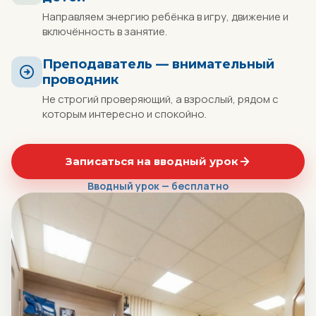
Направляем энергию ребёнка в игру, движение и
включённость в занятие.
Преподаватель — внимательный
проводник
Не строгий проверяющий, а взрослый, рядом с
которым интересно и спокойно.
Записаться на вводный урок
Вводный урок — бесплатно