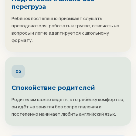
перегруза
Ребёнок постепенно привыкает слушать
преподавателя, работать в группе, отвечать на
вопросы и легче адаптируется к школьному
формату.
05
Спокойствие родителей
Родителям важно видеть, что ребёнку комфортно,
он идёт на занятия без сопротивления и
постепенно начинает любить английский язык.