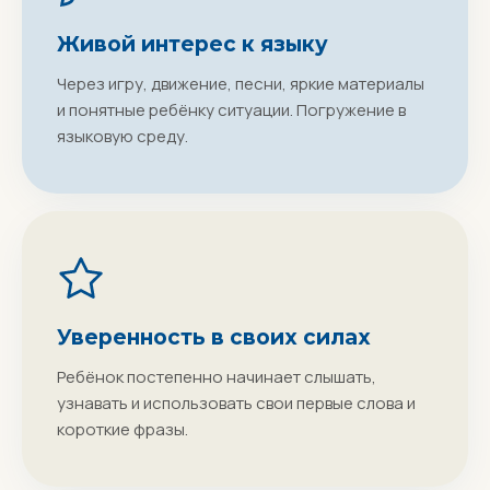
Живой интерес к языку
Через игру, движение, песни, яркие материалы
и понятные ребёнку ситуации. Погружение в
языковую среду.
Уверенность в своих силах
Ребёнок постепенно начинает слышать,
узнавать и использовать свои первые слова и
короткие фразы.