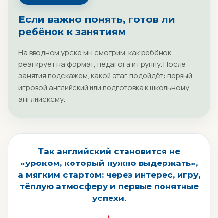
Если важно понять, готов ли
ребёнок к занятиям
На вводном уроке мы смотрим, как ребёнок
реагирует на формат, педагога и группу. После
занятия подскажем, какой этап подойдёт: первый
игровой английский или подготовка к школьному
английскому.
Так английский становится не
«уроком, который нужно выдержать»,
а мягким стартом: через интерес, игру,
тёплую атмосферу и первые понятные
успехи.
↓