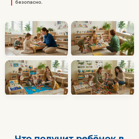
безопасно.
Что получит ребёнок в