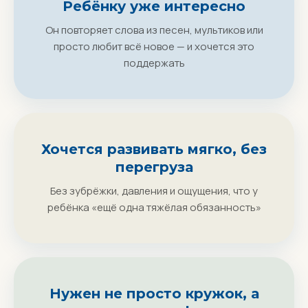
Ребёнку уже интересно
Он повторяет слова из песен, мультиков или
просто любит всё новое — и хочется это
поддержать
Хочется развивать мягко, без
перегруза
Без зубрёжки, давления и ощущения, что у
ребёнка «ещё одна тяжёлая обязанность»
Нужен не просто кружок, а