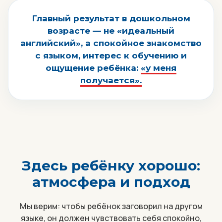
Главный результат в дошкольном
возрасте — не «идеальный
английский», а спокойное знакомство
с языком, интерес к обучению и
ощущение ребёнка:
«у меня
получается».
Здесь ребёнку хорошо:
атмосфера и подход
Мы верим: чтобы ребёнок заговорил на другом
языке, он должен чувствовать себя спокойно,