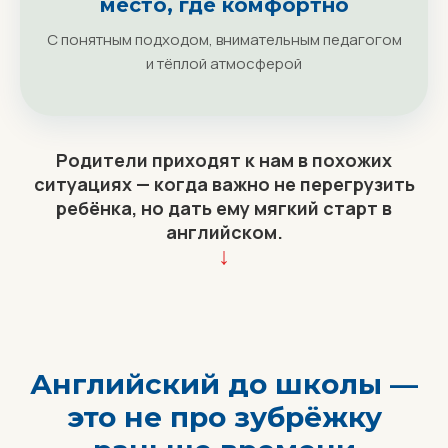
место, где комфортно
С понятным подходом, внимательным педагогом
и тёплой атмосферой
Родители приходят к нам в похожих
ситуациях — когда важно не перегрузить
ребёнка, но дать ему мягкий старт в
английском.
↓
Английский до школы —
это не про зубрёжку