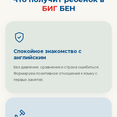
БИГ
БЕН
Спокойное знакомство с
английским
Без давления, сравнения и страха ошибиться.
Формируем позитивное отношение к языку с
первых занятий.