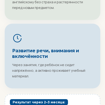
английскому без страха и растерянности
перед новым предметом.
Развитие речи, внимания и
включённости
Через занятия, где ребёнок не сидит
напряжённо, а активно проживает учебный
материал.
Результат через 2–3 месяца: