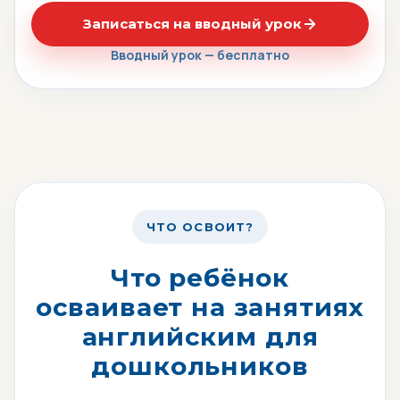
Записаться на вводный урок
Вводный урок — бесплатно
ЧТО ОСВОИТ?
Что ребёнок
осваивает на занятиях
английским для
дошкольников