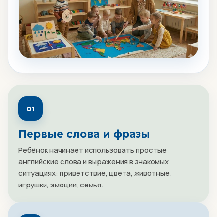
01
Первые слова и фразы
Ребёнок начинает использовать простые
английские слова и выражения в знакомых
ситуациях: приветствие, цвета, животные,
игрушки, эмоции, семья.