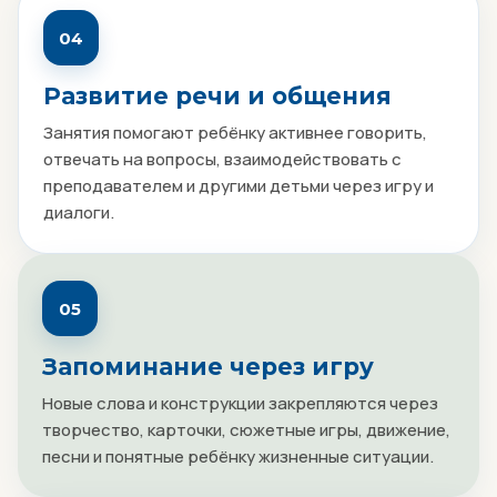
04
Развитие речи и общения
Занятия помогают ребёнку активнее говорить,
отвечать на вопросы, взаимодействовать с
преподавателем и другими детьми через игру и
диалоги.
05
Запоминание через игру
Новые слова и конструкции закрепляются через
творчество, карточки, сюжетные игры, движение,
песни и понятные ребёнку жизненные ситуации.