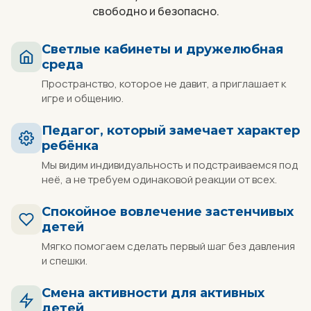
свободно и безопасно.
Светлые кабинеты и дружелюбная
среда
Пространство, которое не давит, а приглашает к
игре и общению.
Педагог, который замечает характер
ребёнка
Мы видим индивидуальность и подстраиваемся под
неё, а не требуем одинаковой реакции от всех.
Спокойное вовлечение застенчивых
детей
Мягко помогаем сделать первый шаг без давления
и спешки.
Смена активности для активных
детей