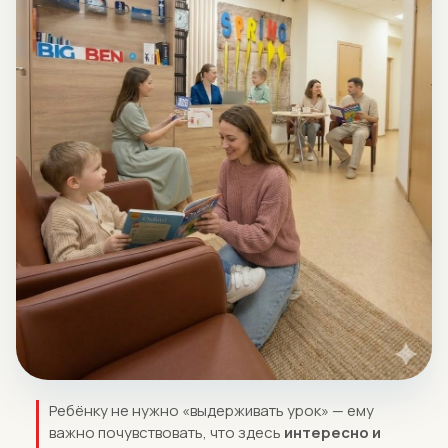
Ребёнку не нужно «выдерживать урок» — ему
важно почувствовать, что здесь
интересно и