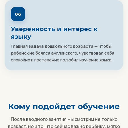
06
Уверенность и интерес к
языку
Главная задача дошкольного возраста — чтобы
ребёнок не боялся английского, чувствовал себя
спокойно и постепенно полюбил изучение языка.
Кому подойдет обучение
После вводного занятия мы смотрим не только
возраст, но и то, что сейчас важно ребёнку: мягко