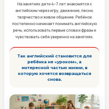
На занятиях дети 4–7 лет знакомятся с
английским через игру, движение, песни,
творчество и живое общение. Ребёнок
постепенно начинает понимать английскую
речь, использовать первые слова и фразы и
чувствовать себя уверенно на занятиях.
Так английский становится для
ребёнка не «уроком», а
интересной частью жизни, в
которую хочется возвращаться
снова.