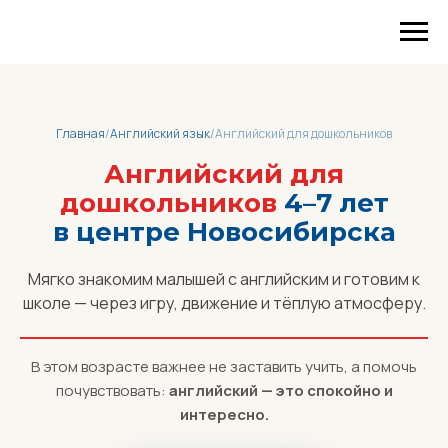
Главная
/
Английский язык
/
Английский для дошкольников
Английский для
дошкольников
4–7 лет
в центре Новосибирска
Мягко знакомим малышей с английским и готовим к
школе — через игру, движение и тёплую атмосферу.
В этом возрасте важнее не заставить учить, а помочь
почувствовать:
английский — это спокойно и
интересно.