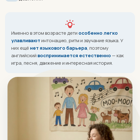
Именно в этом возрасте дети
особенно легко
улавливают
интонацию, ритм и звучание языка. У
них ещё
нет языкового барьера
, поэтому
английский
воспринимается естественно
— как
игра, песня, движение и интересная история.