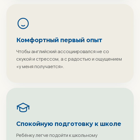
Комфортный первый опыт
Чтобы английский ассоциировался не со
скукой и стрессом, а с радостью и ощущением
«у меня получается».
Спокойную подготовку к школе
Ребёнку легче подойти к школьному