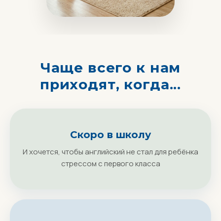
Чаще всего к нам
приходят, когда...
Скоро в школу
И хочется, чтобы английский не стал для ребёнка
стрессом с первого класса