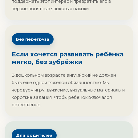
поддержать этот интерес и превратить его в
первые понятные языковые навыки.
Без перегруза
Если хочется развивать ребёнка
мягко, без зубрёжки
В дошкольном возрасте английский не должен
быть ещё одной тяжёлой обязанностью. Мы
чередуем игру, движение, визуальные материалы и
короткие задания, чтобы ребёнок включался
естественно.
Для родителей