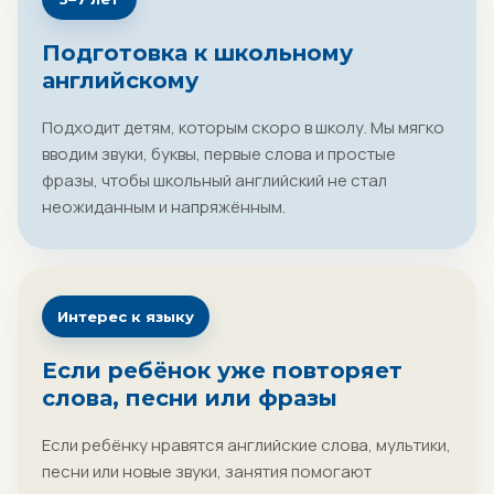
Подготовка к школьному
английскому
Подходит детям, которым скоро в школу. Мы мягко
вводим звуки, буквы, первые слова и простые
фразы, чтобы школьный английский не стал
неожиданным и напряжённым.
Интерес к языку
Если ребёнок уже повторяет
слова, песни или фразы
Если ребёнку нравятся английские слова, мультики,
песни или новые звуки, занятия помогают