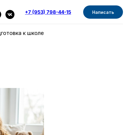
+7 (953) 798-44-15
Написать
готовка к школе