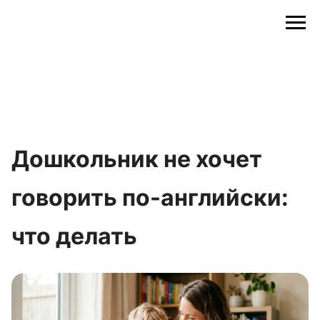
Дошкольник не хочет
говорить по-английски:
что делать