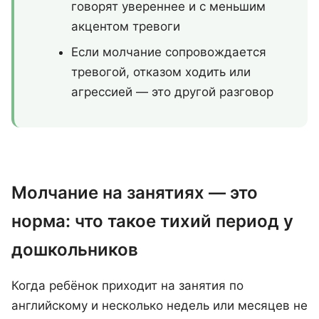
говорят увереннее и с меньшим
акцентом тревоги
Если молчание сопровождается
тревогой, отказом ходить или
агрессией — это другой разговор
Молчание на занятиях — это
норма: что такое тихий период у
дошкольников
Когда ребёнок приходит на занятия по
английскому и несколько недель или месяцев не