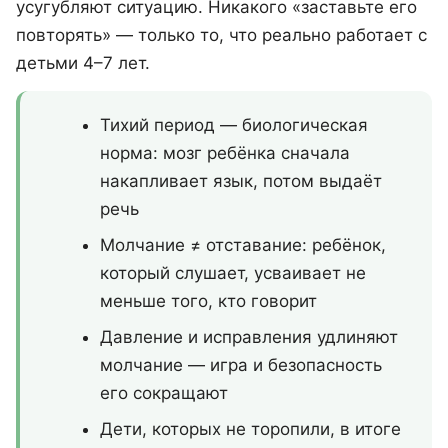
усугубляют ситуацию. Никакого «заставьте его
повторять» — только то, что реально работает с
детьми 4–7 лет.
Тихий период — биологическая
норма: мозг ребёнка сначала
накапливает язык, потом выдаёт
речь
Молчание ≠ отставание: ребёнок,
который слушает, усваивает не
меньше того, кто говорит
Давление и исправления удлиняют
молчание — игра и безопасность
его сокращают
Дети, которых не торопили, в итоге