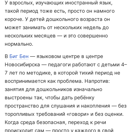
У взрослых, изучающих иностранный язык,
такой период тоже есть, просто он намного
короче. У детей дошкольного возраста он
может занимать от нескольких недель до
нескольких месяцев — и это совершенно
нормально.
В
Биг Бен
— языковом центре в центре
Новосибирска — педагоги работают с детьми 4–
7 лет по методике, в которой тихий период не
воспринимается как проблема. Напротив:
занятия для дошкольников изначально
выстроены так, чтобы дать ребёнку
пространство для слушания и накопления — без
торопливых требований «говори» и без оценки.
Когда среда безопасная, переход к речи
происходит сам — просто у каждого в свой