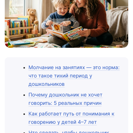
Молчание на занятиях — это норма:
что такое тихий период у
дошкольников
Почему дошкольник не хочет
говорить: 5 реальных причин
Как работает путь от понимания к
говорению у детей 4–7 лет
Что сделать, чтобы дошкольник