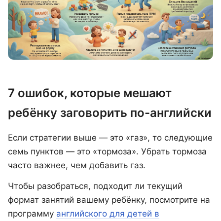
7 ошибок, которые мешают
ребёнку заговорить по-английски
Если стратегии выше — это «газ», то следующие
семь пунктов — это «тормоза». Убрать тормоза
часто важнее, чем добавить газ.
Чтобы разобраться, подходит ли текущий
формат занятий вашему ребёнку, посмотрите на
программу
английского для детей в