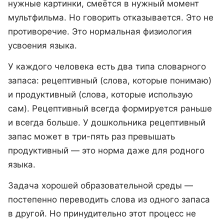
нужные картинки, смеётся в нужный момент
мультфильма. Но говорить отказывается. Это не
противоречие. Это нормальная физиология
усвоения языка.
У каждого человека есть два типа словарного
запаса: рецептивный (слова, которые понимаю)
и продуктивный (слова, которые использую
сам). Рецептивный всегда формируется раньше
и всегда больше. У дошкольника рецептивный
запас может в три-пять раз превышать
продуктивный — это норма даже для родного
языка.
Задача хорошей образовательной среды —
постепенно переводить слова из одного запаса
в другой. Но принудительно этот процесс не