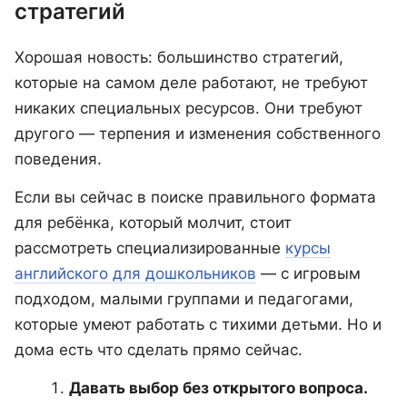
стратегий
Хорошая новость: большинство стратегий,
которые на самом деле работают, не требуют
никаких специальных ресурсов. Они требуют
другого — терпения и изменения собственного
поведения.
Если вы сейчас в поиске правильного формата
для ребёнка, который молчит, стоит
рассмотреть специализированные
курсы
английского для дошкольников
— с игровым
подходом, малыми группами и педагогами,
которые умеют работать с тихими детьми. Но и
дома есть что сделать прямо сейчас.
Давать выбор без открытого вопроса.