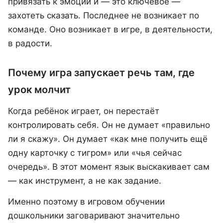
привязать к эмоции и — это ключевое —
захотеть сказать. Последнее не возникает по
команде. Оно возникает в игре, в деятельности,
в радости.
Почему игра запускает речь там, где
урок молчит
Когда ребёнок играет, он перестаёт
контролировать себя. Он не думает «правильно
ли я скажу». Он думает «как мне получить ещё
одну карточку с тигром» или «чья сейчас
очередь». В этот момент язык выскакивает сам
— как инструмент, а не как задание.
Именно поэтому в игровом обучении
дошкольники заговаривают значительно