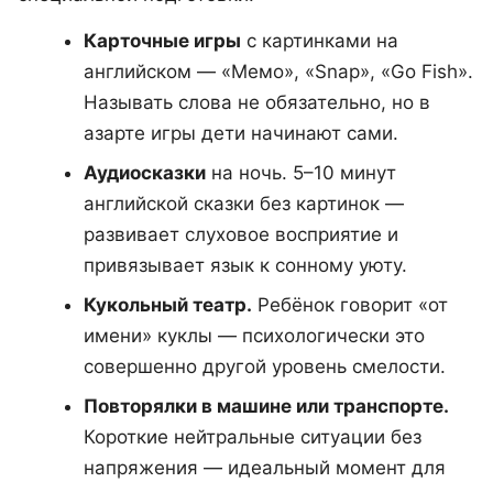
Карточные игры
с картинками на
английском — «Мемо», «Snap», «Go Fish».
Называть слова не обязательно, но в
азарте игры дети начинают сами.
Аудиосказки
на ночь. 5–10 минут
английской сказки без картинок —
развивает слуховое восприятие и
привязывает язык к сонному уюту.
Кукольный театр.
Ребёнок говорит «от
имени» куклы — психологически это
совершенно другой уровень смелости.
Повторялки в машине или транспорте.
Короткие нейтральные ситуации без
напряжения — идеальный момент для