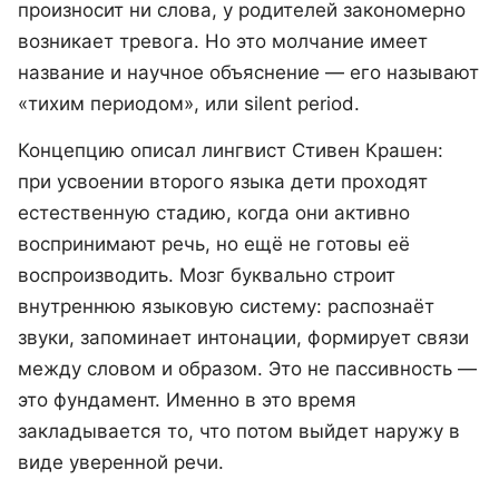
произносит ни слова, у родителей закономерно
возникает тревога. Но это молчание имеет
название и научное объяснение — его называют
«тихим периодом», или silent period.
Концепцию описал лингвист Стивен Крашен:
при усвоении второго языка дети проходят
естественную стадию, когда они активно
воспринимают речь, но ещё не готовы её
воспроизводить. Мозг буквально строит
внутреннюю языковую систему: распознаёт
звуки, запоминает интонации, формирует связи
между словом и образом. Это не пассивность —
это фундамент. Именно в это время
закладывается то, что потом выйдет наружу в
виде уверенной речи.