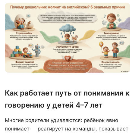
Как работает путь от понимания к
говорению у детей 4–7 лет
Многие родители удивляются: ребёнок явно
понимает — реагирует на команды, показывает