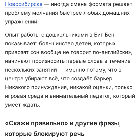
Новосибирске
— иногда смена формата решает
проблему молчания быстрее любых домашних
упражнений.
Опыт работы с дошкольниками в Биг Бен
показывает: большинство детей, которых
привозят «он вообще не говорит по-английски»,
начинают произносить первые слова в течение
нескольких занятий — именно потому, что в
центре убирают всё, что создаёт барьер.
Никакого принуждения, никакой оценки, только
игровая среда и внимательный педагог, который
умеет ждать.
«Скажи правильно» и другие фразы,
которые блокируют речь