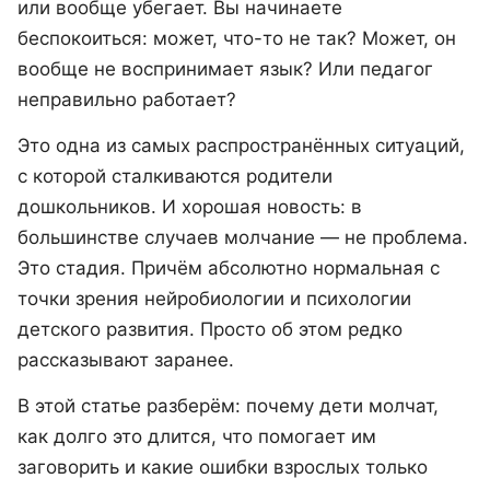
или вообще убегает. Вы начинаете
беспокоиться: может, что-то не так? Может, он
вообще не воспринимает язык? Или педагог
неправильно работает?
Это одна из самых распространённых ситуаций,
с которой сталкиваются родители
дошкольников. И хорошая новость: в
большинстве случаев молчание — не проблема.
Это стадия. Причём абсолютно нормальная с
точки зрения нейробиологии и психологии
детского развития. Просто об этом редко
рассказывают заранее.
В этой статье разберём: почему дети молчат,
как долго это длится, что помогает им
заговорить и какие ошибки взрослых только