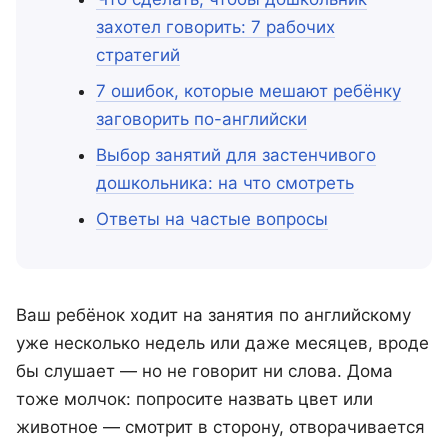
захотел говорить: 7 рабочих
стратегий
7 ошибок, которые мешают ребёнку
заговорить по-английски
Выбор занятий для застенчивого
дошкольника: на что смотреть
Ответы на частые вопросы
Ваш ребёнок ходит на занятия по английскому
уже несколько недель или даже месяцев, вроде
бы слушает — но не говорит ни слова. Дома
тоже молчок: попросите назвать цвет или
животное — смотрит в сторону, отворачивается