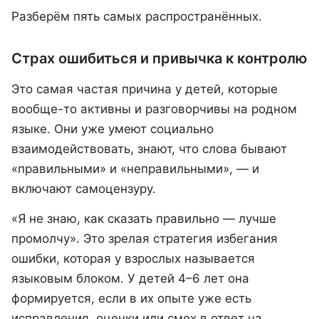
Разберём пять самых распространённых.
Страх ошибиться и привычка к контролю
Это самая частая причина у детей, которые
вообще-то активны и разговорчивы на родном
языке. Они уже умеют социально
взаимодействовать, знают, что слова бывают
«правильными» и «неправильными», — и
включают самоцензуру.
«Я не знаю, как сказать правильно — лучше
промолчу». Это зрелая стратегия избегания
ошибки, которая у взрослых называется
языковым блоком. У детей 4–6 лет она
формируется, если в их опыте уже есть
исправления, оценки или смех в ответ на