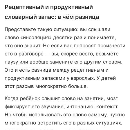
Рецептивный и продуктивный
словарный запас: в чём разница
Представьте такую ситуацию: вы слышали
слово «инсоляция» десятки раз и понимаете,
что оно значит. Но если вас попросят произнести
его в разговоре — вы, скорее всего, возьмёте
паузу или вообще замените его другим словом.
Это и есть разница между рецептивным и
продуктивным запасами у взрослых. У детей
этот разрыв многократно больше.
Когда ребёнок слышит слово на занятии, мозг
фиксирует его звучание, интонацию, контекст.
Но чтобы использовать это слово самому, нужно
многократно встретить его в разных ситуациях,