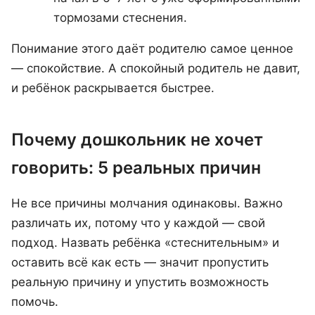
тормозами стеснения.
Понимание этого даёт родителю самое ценное
— спокойствие. А спокойный родитель не давит,
и ребёнок раскрывается быстрее.
Почему дошкольник не хочет
говорить: 5 реальных причин
Не все причины молчания одинаковы. Важно
различать их, потому что у каждой — свой
подход. Назвать ребёнка «стеснительным» и
оставить всё как есть — значит пропустить
реальную причину и упустить возможность
помочь.