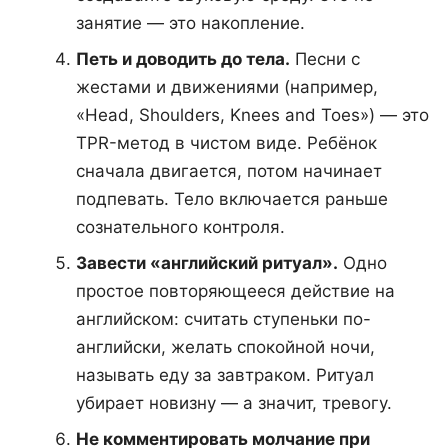
занятие — это накопление.
Петь и доводить до тела.
Песни с
жестами и движениями (например,
«Head, Shoulders, Knees and Toes») — это
TPR-метод в чистом виде. Ребёнок
сначала двигается, потом начинает
подпевать. Тело включается раньше
сознательного контроля.
Завести «английский ритуал».
Одно
простое повторяющееся действие на
английском: считать ступеньки по-
английски, желать спокойной ночи,
называть еду за завтраком. Ритуал
убирает новизну — а значит, тревогу.
Не комментировать молчание при