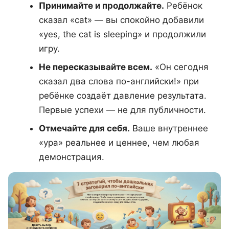
Принимайте и продолжайте.
Ребёнок
сказал «cat» — вы спокойно добавили
«yes, the cat is sleeping» и продолжили
игру.
Не пересказывайте всем.
«Он сегодня
сказал два слова по-английски!» при
ребёнке создаёт давление результата.
Первые успехи — не для публичности.
Отмечайте для себя.
Ваше внутреннее
«ура» реальнее и ценнее, чем любая
демонстрация.