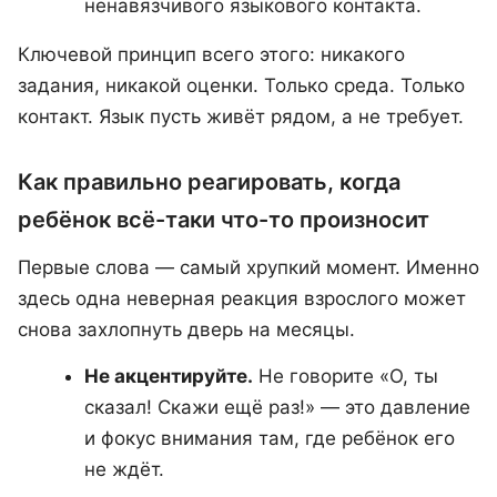
ненавязчивого языкового контакта.
Ключевой принцип всего этого: никакого
задания, никакой оценки. Только среда. Только
контакт. Язык пусть живёт рядом, а не требует.
Как правильно реагировать, когда
ребёнок всё-таки что-то произносит
Первые слова — самый хрупкий момент. Именно
здесь одна неверная реакция взрослого может
снова захлопнуть дверь на месяцы.
Не акцентируйте.
Не говорите «О, ты
сказал! Скажи ещё раз!» — это давление
и фокус внимания там, где ребёнок его
не ждёт.