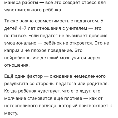
манера работы — всё это создаёт стресс для
чувствительного ребёнка.
Также важна совместимость с педагогом. У
детей 4–7 лет отношения с учителем — это
почти всё. Если педагог не вызывает доверия
эмоционально — ребёнок не откроется. Это не
каприз и не плохое поведение. Это
нейробиология: детский мозг учится через
отношения.
Ещё один фактор — ожидание немедленного
результата со стороны педагога или родителя.
Когда ребёнок чувствует, что его ждут, его
молчание становится ещё плотнее — как от
нетерпеливого взгляда, который пригвождает к
месту.