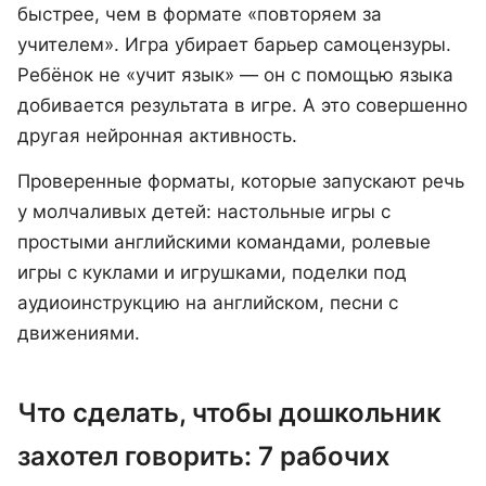
быстрее, чем в формате «повторяем за
учителем». Игра убирает барьер самоцензуры.
Ребёнок не «учит язык» — он с помощью языка
добивается результата в игре. А это совершенно
другая нейронная активность.
Проверенные форматы, которые запускают речь
у молчаливых детей: настольные игры с
простыми английскими командами, ролевые
игры с куклами и игрушками, поделки под
аудиоинструкцию на английском, песни с
движениями.
Что сделать, чтобы дошкольник
захотел говорить: 7 рабочих