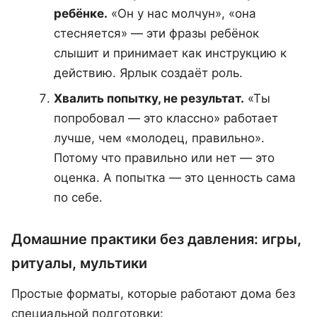
ребёнке.
«Он у нас молчун», «она
стесняется» — эти фразы ребёнок
слышит и принимает как инструкцию к
действию. Ярлык создаёт роль.
Хвалить попытку, не результат.
«Ты
попробовал — это классно» работает
лучше, чем «молодец, правильно».
Потому что правильно или нет — это
оценка. А попытка — это ценность сама
по себе.
Домашние практики без давления: игры,
ритуалы, мультики
Простые форматы, которые работают дома без
специальной подготовки: