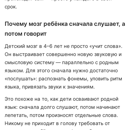
срок.
Почему мозг ребёнка сначала слушает, а
потом говорит
Детский мозг в 4–6 лет не просто «учит слова».
Он выстраивает совершенно новую звуковую и
смысловую систему — параллельно с родным
языком. Для этого сначала нужно достаточно
«послушать»: распознать фонемы, уловить ритм
языка, привязать звуки к значениям.
Это похоже на то, как дети осваивают родной
язык: сначала долго слушают, потом начинают
лепетать, потом произносят отдельные слова.
Никому не приходит в голову требовать от