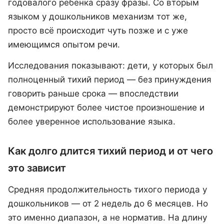
годовалого ребёнка сразу фразы. Со вторым
языком у дошкольников механизм тот же,
просто всё происходит чуть позже и с уже
имеющимся опытом речи.
Исследования показывают: дети, у которых был
полноценный тихий период — без принуждения
говорить раньше срока — впоследствии
демонстрируют более чистое произношение и
более уверенное использование языка.
Как долго длится тихий период и от чего
это зависит
Средняя продолжительность тихого периода у
дошкольников — от 2 недель до 6 месяцев. Но
это именно диапазон, а не норматив. На длину