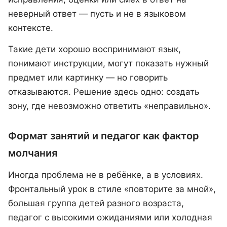
неверный ответ — пусть и не в языковом
контексте.
Такие дети хорошо воспринимают язык,
понимают инструкции, могут показать нужный
предмет или картинку — но говорить
отказываются. Решение здесь одно: создать
зону, где невозможно ответить «неправильно».
Формат занятий и педагог как фактор
молчания
Иногда проблема не в ребёнке, а в условиях.
Фронтальный урок в стиле «повторите за мной»,
большая группа детей разного возраста,
педагог с высокими ожиданиями или холодная