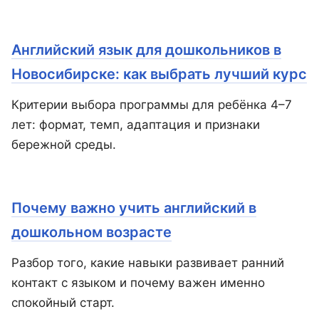
Английский язык для дошкольников в
Новосибирске: как выбрать лучший курс
Критерии выбора программы для ребёнка 4–7
лет: формат, темп, адаптация и признаки
бережной среды.
Почему важно учить английский в
дошкольном возрасте
Разбор того, какие навыки развивает ранний
контакт с языком и почему важен именно
спокойный старт.