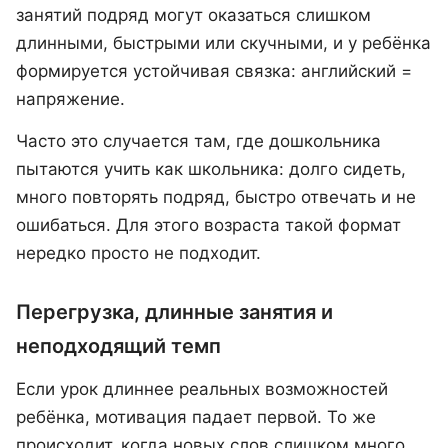
занятий подряд могут оказаться слишком
длинными, быстрыми или скучными, и у ребёнка
формируется устойчивая связка: английский =
напряжение.
Часто это случается там, где дошкольника
пытаются учить как школьника: долго сидеть,
много повторять подряд, быстро отвечать и не
ошибаться. Для этого возраста такой формат
нередко просто не подходит.
Перегрузка, длинные занятия и
неподходящий темп
Если урок длиннее реальных возможностей
ребёнка, мотивация падает первой. То же
происходит, когда новых слов слишком много