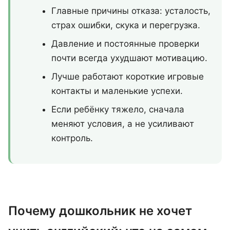
Главные причины отказа: усталость,
страх ошибки, скука и перегрузка.
Давление и постоянные проверки
почти всегда ухудшают мотивацию.
Лучше работают короткие игровые
контакты и маленькие успехи.
Если ребёнку тяжело, сначала
меняют условия, а не усиливают
контроль.
Почему дошкольник не хочет