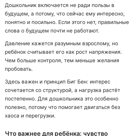
Дошкольник включается не ради пользы в
будущем, а потому, что сейчас ему интересно,
понятно и посильно. Если этого нет, правильные
слова о будущем почти не работают.
Давление кажется разумным взрослому, но
ребёнок считывает его как рост напряжения.
Чем больше контроля, тем меньше желания
пробовать.
Здесь важен и принцип Биг Бен: интерес
сочетается со структурой, а нагрузка растёт
постепенно. Для дошкольника это особенно
полезно, потому что помогает двигаться без
хаоса и перегрузки.
Что важнее для ребёнка: чувство