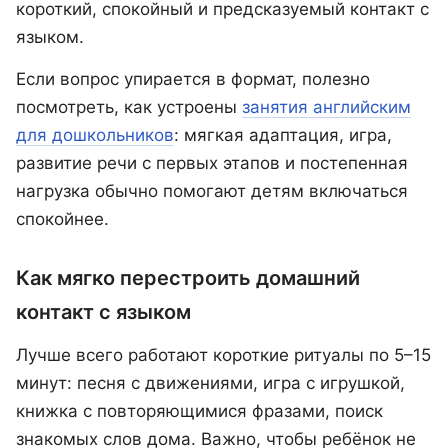
короткий, спокойный и предсказуемый контакт с
языком.
Если вопрос упирается в формат, полезно
посмотреть, как устроены
занятия английским
для дошкольников
: мягкая адаптация, игра,
развитие речи с первых этапов и постепенная
нагрузка обычно помогают детям включаться
спокойнее.
Как мягко перестроить домашний
контакт с языком
Лучше всего работают короткие ритуалы по 5–15
минут: песня с движениями, игра с игрушкой,
книжка с повторяющимися фразами, поиск
знакомых слов дома. Важно, чтобы ребёнок не