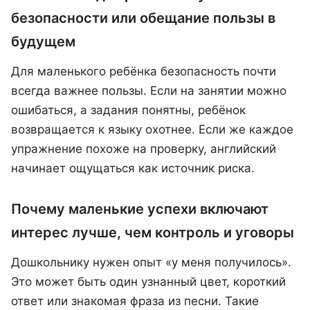
безопасности или обещание пользы в
будущем
Для маленького ребёнка безопасность почти
всегда важнее пользы. Если на занятии можно
ошибаться, а задания понятны, ребёнок
возвращается к языку охотнее. Если же каждое
упражнение похоже на проверку, английский
начинает ощущаться как источник риска.
Почему маленькие успехи включают
интерес лучше, чем контроль и уговоры
Дошкольнику нужен опыт «у меня получилось».
Это может быть один узнанный цвет, короткий
ответ или знакомая фраза из песни. Такие