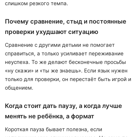
слишком резкого темпа.
Почему сравнение, стыд и постоянные
проверки ухудшают ситуацию
Сравнение с другими детьми не помогает
справиться, а только усиливает переживание
неуспеха. То же делают бесконечные просьбы
«ну скажи» и «ты же знаешь». Если язык нужен
только для проверки, он перестаёт быть игрой и
общением.
Когда стоит дать паузу, а когда лучше
менять не ребёнка, а формат
Короткая пауза бывает полезна, если