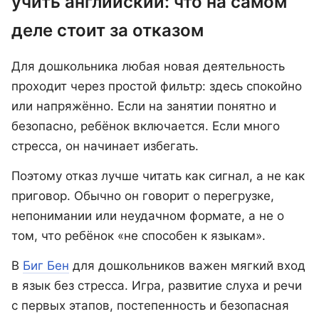
учить английский: что на самом
деле стоит за отказом
Для дошкольника любая новая деятельность
проходит через простой фильтр: здесь спокойно
или напряжённо. Если на занятии понятно и
безопасно, ребёнок включается. Если много
стресса, он начинает избегать.
Поэтому отказ лучше читать как сигнал, а не как
приговор. Обычно он говорит о перегрузке,
непонимании или неудачном формате, а не о
том, что ребёнок «не способен к языкам».
В
Биг Бен
для дошкольников важен мягкий вход
в язык без стресса. Игра, развитие слуха и речи
с первых этапов, постепенность и безопасная