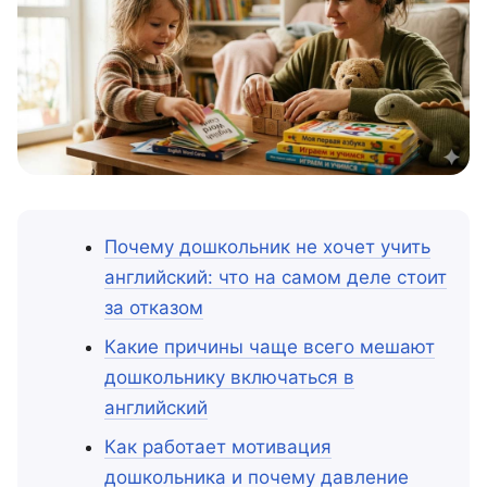
Почему дошкольник не хочет учить
английский: что на самом деле стоит
за отказом
Какие причины чаще всего мешают
дошкольнику включаться в
английский
Как работает мотивация
дошкольника и почему давление