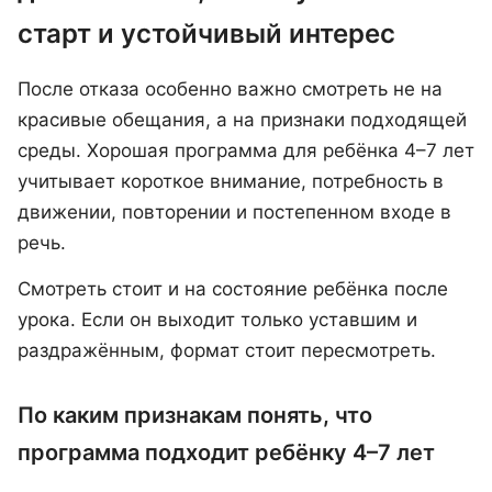
старт и устойчивый интерес
После отказа особенно важно смотреть не на
красивые обещания, а на признаки подходящей
среды. Хорошая программа для ребёнка 4–7 лет
учитывает короткое внимание, потребность в
движении, повторении и постепенном входе в
речь.
Смотреть стоит и на состояние ребёнка после
урока. Если он выходит только уставшим и
раздражённым, формат стоит пересмотреть.
По каким признакам понять, что
программа подходит ребёнку 4–7 лет