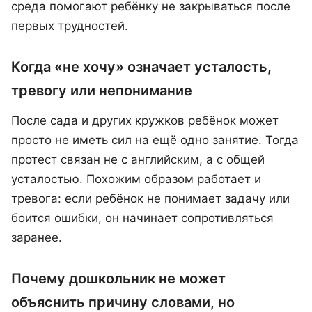
среда помогают ребёнку не закрываться после
первых трудностей.
Когда «не хочу» означает усталость,
тревогу или непонимание
После сада и других кружков ребёнок может
просто не иметь сил на ещё одно занятие. Тогда
протест связан не с английским, а с общей
усталостью. Похожим образом работает и
тревога: если ребёнок не понимает задачу или
боится ошибки, он начинает сопротивляться
заранее.
Почему дошкольник не может
объяснить причину словами, но