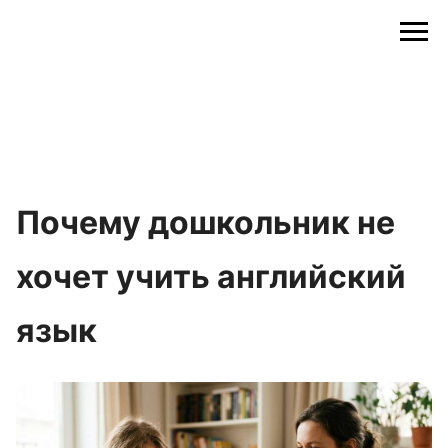
Почему дошкольник не
хочет учить английский
язык