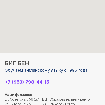
БИГ БЕН
Обучаем английскому языку с 1996 года
+7 (953) 798-44-15
Наши филиалы:
ул. Советская, 56 (БИГ БЕН Образовательный центр)
ул. Титова, 242/2 (ШЕРВУД Языковой центр)