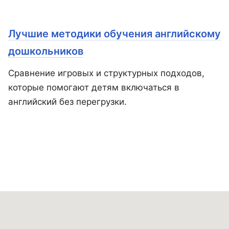
Лучшие методики обучения английскому
дошкольников
Сравнение игровых и структурных подходов,
которые помогают детям включаться в
английский без перегрузки.