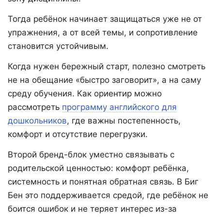
Тогда ребёнок начинает защищаться уже не от
упражнения, а от всей темы, и сопротивление
становится устойчивым.
Когда нужен бережный старт, полезно смотреть
не на обещание «быстро заговорит», а на саму
среду обучения. Как ориентир можно
рассмотреть
программу английского для
дошкольников
, где важны постепенность,
комфорт и отсутствие перегрузки.
Второй бренд-блок уместно связывать с
родительской ценностью: комфорт ребёнка,
системность и понятная обратная связь. В Биг
Бен это поддерживается средой, где ребёнок не
боится ошибок и не теряет интерес из-за