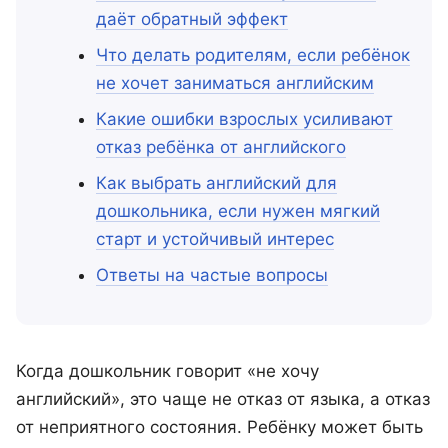
даёт обратный эффект
Что делать родителям, если ребёнок
не хочет заниматься английским
Какие ошибки взрослых усиливают
отказ ребёнка от английского
Как выбрать английский для
дошкольника, если нужен мягкий
старт и устойчивый интерес
Ответы на частые вопросы
Когда дошкольник говорит «не хочу
английский», это чаще не отказ от языка, а отказ
от неприятного состояния. Ребёнку может быть