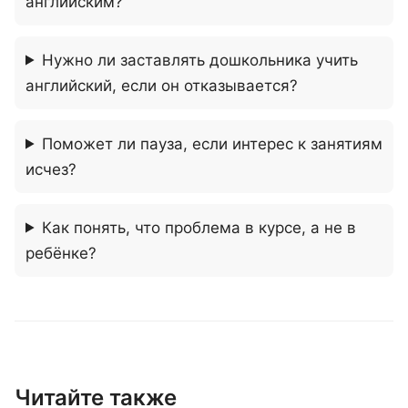
английским?
Нужно ли заставлять дошкольника учить
английский, если он отказывается?
Поможет ли пауза, если интерес к занятиям
исчез?
Как понять, что проблема в курсе, а не в
ребёнке?
Читайте также