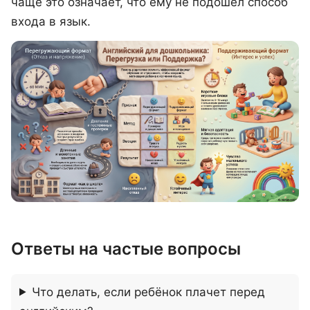
чаще это означает, что ему не подошёл способ
входа в язык.
Ответы на частые вопросы
Что делать, если ребёнок плачет перед