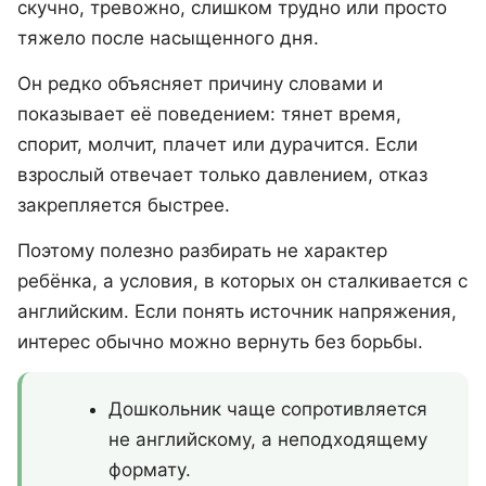
скучно, тревожно, слишком трудно или просто
тяжело после насыщенного дня.
Он редко объясняет причину словами и
показывает её поведением: тянет время,
спорит, молчит, плачет или дурачится. Если
взрослый отвечает только давлением, отказ
закрепляется быстрее.
Поэтому полезно разбирать не характер
ребёнка, а условия, в которых он сталкивается с
английским. Если понять источник напряжения,
интерес обычно можно вернуть без борьбы.
Дошкольник чаще сопротивляется
не английскому, а неподходящему
формату.