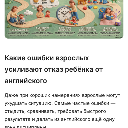
Какие ошибки взрослых
усиливают отказ ребёнка от
английского
Даже при хороших намерениях взрослые могут
ухудшать ситуацию. Самые частые ошибки —
стыдить, сравнивать, требовать быстрого
результата и делать из английского ещё одну
зону дисциплины.