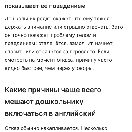
показывает её поведением
Дошкольник редко скажет, что ему тяжело
держать внимание или страшно отвечать. Зато
он точно покажет проблему телом и
поведением: отвлечётся, замолчит, начнёт
спорить или спрячется за взрослого. Если
смотреть на момент отказа, причину часто
видно быстрее, чем через уговоры.
Какие причины чаще всего
мешают дошкольнику
включаться в английский
Отказ обычно накапливается. Несколько