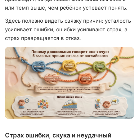
или темп выше, чем ребёнок успевает понять.
Здесь полезно видеть связку причин: усталость
усиливает ошибки, ошибки усиливают страх, а
страх превращается в отказ.
Страх ошибки, скука и неудачный