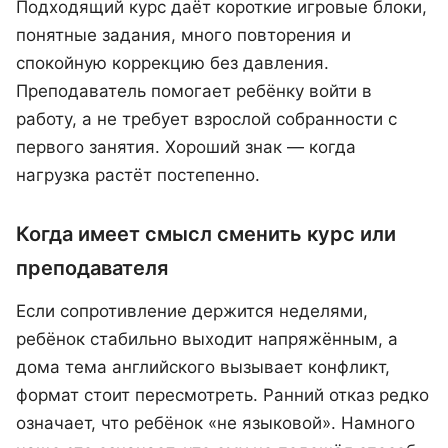
Подходящий курс даёт короткие игровые блоки,
понятные задания, много повторения и
спокойную коррекцию без давления.
Преподаватель помогает ребёнку войти в
работу, а не требует взрослой собранности с
первого занятия. Хороший знак — когда
нагрузка растёт постепенно.
Когда имеет смысл сменить курс или
преподавателя
Если сопротивление держится неделями,
ребёнок стабильно выходит напряжённым, а
дома тема английского вызывает конфликт,
формат стоит пересмотреть. Ранний отказ редко
означает, что ребёнок «не языковой». Намного