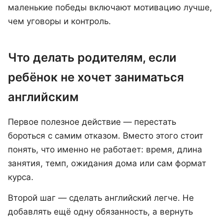
маленькие победы включают мотивацию лучше,
чем уговоры и контроль.
Что делать родителям, если
ребёнок не хочет заниматься
английским
Первое полезное действие — перестать
бороться с самим отказом. Вместо этого стоит
понять, что именно не работает: время, длина
занятия, темп, ожидания дома или сам формат
курса.
Второй шаг — сделать английский легче. Не
добавлять ещё одну обязанность, а вернуть