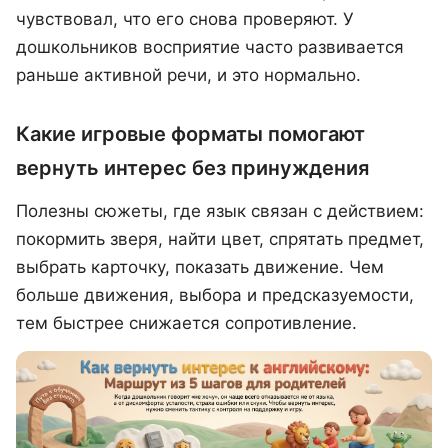
чувствовал, что его снова проверяют. У
дошкольников восприятие часто развивается
раньше активной речи, и это нормально.
Какие игровые форматы помогают
вернуть интерес без принуждения
Полезны сюжеты, где язык связан с действием:
покормить зверя, найти цвет, спрятать предмет,
выбрать карточку, показать движение. Чем
больше движения, выбора и предсказуемости,
тем быстрее снижается сопротивление.