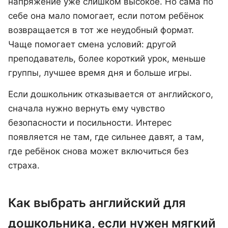
напряжение уже слишком высокое. Но сама по
себе она мало помогает, если потом ребёнок
возвращается в тот же неудобный формат.
Чаще помогает смена условий: другой
преподаватель, более короткий урок, меньше
группы, лучшее время дня и больше игры.
Если дошкольник отказывается от английского,
сначала нужно вернуть ему чувство
безопасности и посильности. Интерес
появляется не там, где сильнее давят, а там,
где ребёнок снова может включиться без
страха.
Как выбрать английский для
дошкольника, если нужен мягкий