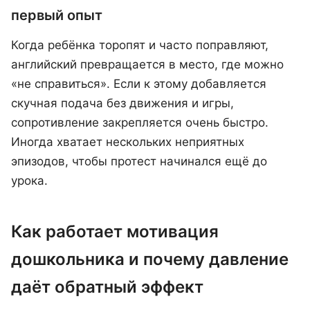
первый опыт
Когда ребёнка торопят и часто поправляют,
английский превращается в место, где можно
«не справиться». Если к этому добавляется
скучная подача без движения и игры,
сопротивление закрепляется очень быстро.
Иногда хватает нескольких неприятных
эпизодов, чтобы протест начинался ещё до
урока.
Как работает мотивация
дошкольника и почему давление
даёт обратный эффект