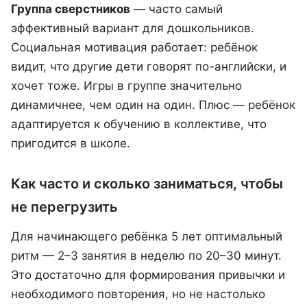
Группа сверстников
— часто самый
эффективный вариант для дошкольников.
Социальная мотивация работает: ребёнок
видит, что другие дети говорят по-английски, и
хочет тоже. Игры в группе значительно
динамичнее, чем один на один. Плюс — ребёнок
адаптируется к обучению в коллективе, что
пригодится в школе.
Как часто и сколько заниматься, чтобы
не перегрузить
Для начинающего ребёнка 5 лет оптимальный
ритм — 2–3 занятия в неделю по 20–30 минут.
Это достаточно для формирования привычки и
необходимого повторения, но не настолько