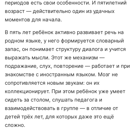
периодов есть свои особенности. И пятилетний
возраст — действительно один из удачных
моментов для начала.
В пять лет ребёнок активно развивает речь на
родном языке, у него формируется словарный
запас, он понимает структуру диалога и учится
выражать мысли. Этот же механизм —
подражание, слух, повторение — работает и при
знакомстве с иностранным языком. Мозг не
сопротивляется новым звукам: он их
коллекционирует. При этом ребёнок уже умеет
сидеть за столом, слушать педагога и
взаимодействовать в группе — в отличие от
детей трёх лет, для которых даже это ещё
сложно.