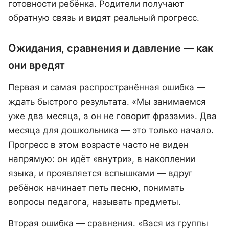
готовности ребёнка. Родители получают
обратную связь и видят реальный прогресс.
Ожидания, сравнения и давление — как
они вредят
Первая и самая распространённая ошибка —
ждать быстрого результата. «Мы занимаемся
уже два месяца, а он не говорит фразами». Два
месяца для дошкольника — это только начало.
Прогресс в этом возрасте часто не виден
напрямую: он идёт «внутри», в накоплении
языка, и проявляется вспышками — вдруг
ребёнок начинает петь песню, понимать
вопросы педагога, называть предметы.
Вторая ошибка — сравнения. «Вася из группы