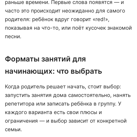
раньше времени. Первые слова появятся — и
часто это происходит неожиданно для самого
родителя: ребёнок вдруг говорит «red!»,
показывая на что-то, или поёт кусочек знакомой
песни.
Форматы занятий для
начинающих: что выбрать
Когда родитель решает начать, стоит выбор:
запустить занятия дома самостоятельно, нанять
репетитора или записать ребёнка в группу. У
каждого варианта есть свои плюсы и
ограничения — и выбор зависит от конкретной
семьи.