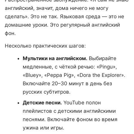
английский, значит, дома ничего не могу
сделать». Это не так. Языковая среда — это не
домашние уроки. Это регулярный английский
фон.
Несколько практических шагов:
Мультики на английском.
Выбирайте
медленные, с чёткой речью: «Pingu»,
«Bluey», «Peppa Pig», «Dora the Explorer».
Включайте 20–30 минут в день без
русских субтитров.
Детские песни.
YouTube полон
плейлистов с детскими английскими
песнями. Включайте фоном во время
ужина или игры.