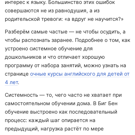
интерес к языку. Большинство этих ошибок
совершаются не из равнодушия, а из
родительской тревоги: «а вдруг не научится?»
Разберём самые частые — не чтобы осудить, а
чтобы распознать заранее. Подробнее о том, как
устроено системное обучение для
дошкольников и что отличает хорошую
программу от набора занятий, можно узнать на
странице
очные курсы английского для детей от
4 лет
.
Системность — то, чего часто не хватает при
самостоятельном обучении дома. В Биг Бен
обучение выстроено как последовательный
процесс: каждый шаг опирается на
предыдущий, нагрузка растёт по мере