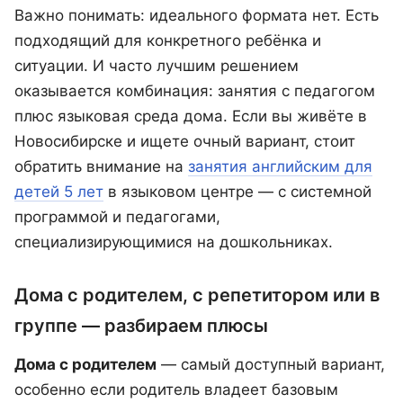
Важно понимать: идеального формата нет. Есть
подходящий для конкретного ребёнка и
ситуации. И часто лучшим решением
оказывается комбинация: занятия с педагогом
плюс языковая среда дома. Если вы живёте в
Новосибирске и ищете очный вариант, стоит
обратить внимание на
занятия английским для
детей 5 лет
в языковом центре — с системной
программой и педагогами,
специализирующимися на дошкольниках.
Дома с родителем, с репетитором или в
группе — разбираем плюсы
Дома с родителем
— самый доступный вариант,
особенно если родитель владеет базовым