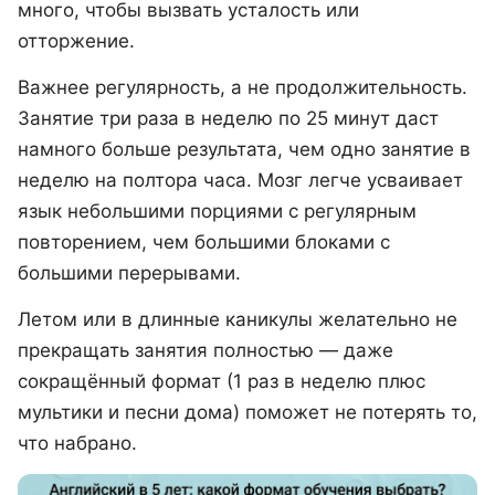
много, чтобы вызвать усталость или
отторжение.
Важнее регулярность, а не продолжительность.
Занятие три раза в неделю по 25 минут даст
намного больше результата, чем одно занятие в
неделю на полтора часа. Мозг легче усваивает
язык небольшими порциями с регулярным
повторением, чем большими блоками с
большими перерывами.
Летом или в длинные каникулы желательно не
прекращать занятия полностью — даже
сокращённый формат (1 раз в неделю плюс
мультики и песни дома) поможет не потерять то,
что набрано.