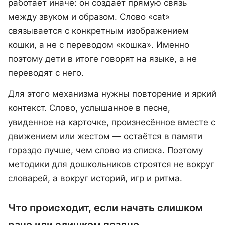
работает иначе: он создаёт прямую связь
между звуком и образом. Слово «cat»
связывается с конкретным изображением
кошки, а не с переводом «кошка». Именно
поэтому дети в итоге говорят на языке, а не
переводят с него.
Для этого механизма нужны повторение и яркий
контекст. Слово, услышанное в песне,
увиденное на карточке, произнесённое вместе с
движением или жестом — остаётся в памяти
гораздо лучше, чем слово из списка. Поэтому
методики для дошкольников строятся не вокруг
словарей, а вокруг историй, игр и ритма.
Что происходит, если начать слишком