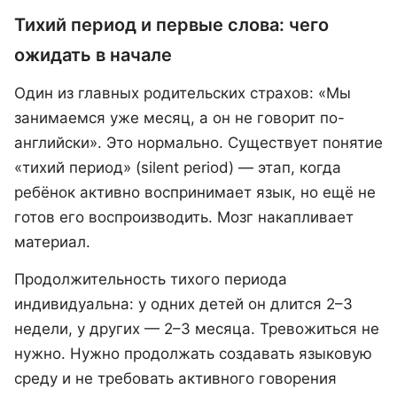
Тихий период и первые слова: чего
ожидать в начале
Один из главных родительских страхов: «Мы
занимаемся уже месяц, а он не говорит по-
английски». Это нормально. Существует понятие
«тихий период» (silent period) — этап, когда
ребёнок активно воспринимает язык, но ещё не
готов его воспроизводить. Мозг накапливает
материал.
Продолжительность тихого периода
индивидуальна: у одних детей он длится 2–3
недели, у других — 2–3 месяца. Тревожиться не
нужно. Нужно продолжать создавать языковую
среду и не требовать активного говорения