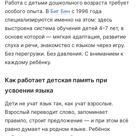
Работа с детьми дошкольного возраста требует
особого опыта. В
Биг Бен
с 1996 года
специализируются именно на этом: здесь
выстроена система обучения детей 4–7 лет, в
основе которой — мягкая адаптация, развитие
слуха и речи, знакомство с языком через игру.
Без перегрузки. Без давления. С вниманием к
каждому ребёнку.
Как работает детская память при
усвоении языка
Дети не учат язык так, как учат взрослые.
Взрослый переводит слово, запоминает
правило, строит предложение — и при этом всё
равно думает на родном языке. Ребёнок