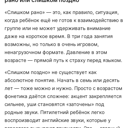
рано или слишком поздно
«Слишком рано» — это, как правило, ситуация,
когда ребёнок ещё не готов к взаимодействию в
группе или не может удерживать внимание
даже на короткое время. В три года занятия
возможны, но только в очень игровом,
ненагрузочном формате. Давление в этом
возрасте — прямой путь к страху перед языком.
«Слишком поздно» не существует как
абсолютное понятие. Начать в семь или десять
лет — тоже можно и нужно. Просто с возрастом
фонетика даётся сложнее: акцент закрепляется
сильнее, уши становятся «заточены» под
родные звуки. Пятилетний ребёнок легко
воспроизводит английские звуки, которые у