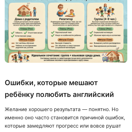
Ошибки, которые мешают
ребёнку полюбить английский
Желание хорошего результата — понятно. Но
именно оно часто становится причиной ошибок,
которые замедляют прогресс или вовсе рушат