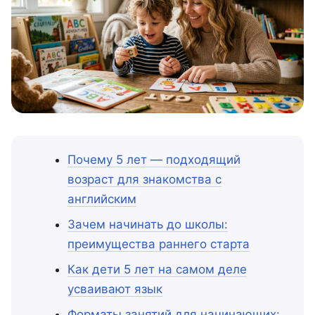
Почему 5 лет — подходящий
возраст для знакомства с
английским
Зачем начинать до школы:
преимущества раннего старта
Как дети 5 лет на самом деле
усваивают язык
Форматы занятий для начинающих: