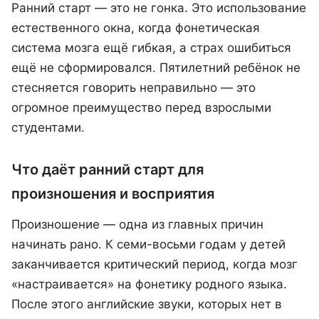
Ранний старт — это не гонка. Это использование
естественного окна, когда фонетическая
система мозга ещё гибкая, а страх ошибиться
ещё не сформировался. Пятилетний ребёнок не
стесняется говорить неправильно — это
огромное преимущество перед взрослыми
студентами.
Что даёт ранний старт для
произношения и восприятия
Произношение — одна из главных причин
начинать рано. К семи-восьми годам у детей
заканчивается критический период, когда мозг
«настраивается» на фонетику родного языка.
После этого английские звуки, которых нет в