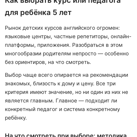
Как выбрать курс или педагога
для ребёнка 5 лет
Рынок детских курсов английского огромен:
языковые центры, частные репетиторы, онлайн-
платформы, приложения. Разобраться в этом
многообразии родителям непросто — особенно
без ориентиров, на что смотреть.
Выбор чаще всего опирается на рекомендации
знакомых, близость к дому и цену. Все три
критерия имеют значение, но ни один из них не
является главным. Главное — подходит ли
конкретный педагог и система конкретному
ребёнку.
На что смотреть при выборе: методика,