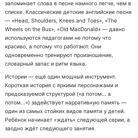
запоминает слова в песне намного легче, чем в
списке. Классические детские английские песни
— «Head, Shoulders, Knees and Toes», «The
Wheels on the Bus», «Old MacDonald» — давно
используются педагогами не потому что
красиво, а потому что работают. Они
одновременно тренируют произношение,
словарный запас и ритм языка.
Истории — ещё один мощный инструмент.
Короткая история с яркими персонажами и
предсказуемой структурой («а потом... а
потом...») задействует нарративную память —
один из самых стойких видов памяти у детей.
Ребёнок начинает «ждать» следующей серии, а
заодно ждёт следующего занятия.