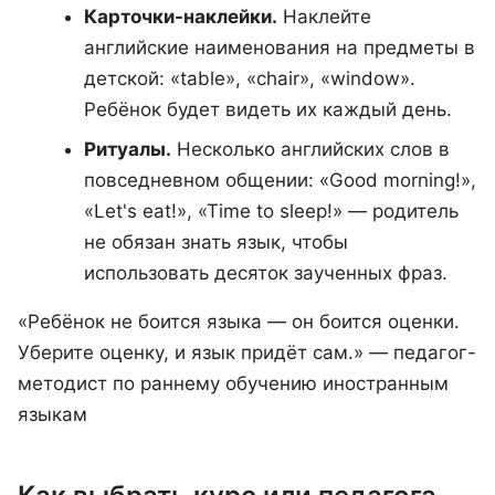
Карточки-наклейки.
Наклейте
английские наименования на предметы в
детской: «table», «chair», «window».
Ребёнок будет видеть их каждый день.
Ритуалы.
Несколько английских слов в
повседневном общении: «Good morning!»,
«Let's eat!», «Time to sleep!» — родитель
не обязан знать язык, чтобы
использовать десяток заученных фраз.
«Ребёнок не боится языка — он боится оценки.
Уберите оценку, и язык придёт сам.» — педагог-
методист по раннему обучению иностранным
языкам