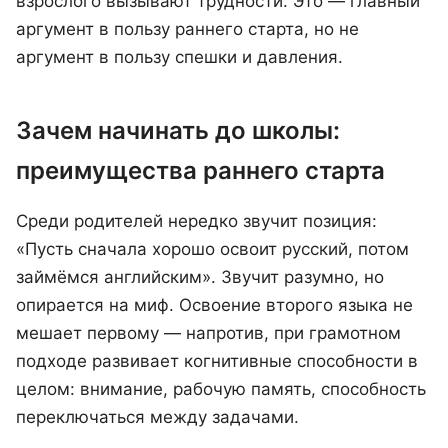
взрослого вызывают трудности. Это — главный
аргумент в пользу раннего старта, но не
аргумент в пользу спешки и давления.
Зачем начинать до школы:
преимущества раннего старта
Среди родителей нередко звучит позиция:
«Пусть сначала хорошо освоит русский, потом
займёмся английским». Звучит разумно, но
опирается на миф. Освоение второго языка не
мешает первому — напротив, при грамотном
подходе развивает когнитивные способности в
целом: внимание, рабочую память, способность
переключаться между задачами.