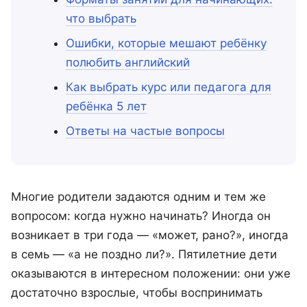
что выбрать
Ошибки, которые мешают ребёнку
полюбить английский
Как выбрать курс или педагога для
ребёнка 5 лет
Ответы на частые вопросы
Многие родители задаются одним и тем же
вопросом: когда нужно начинать? Иногда он
возникает в три года — «может, рано?», иногда
в семь — «а не поздно ли?». Пятилетние дети
оказываются в интересном положении: они уже
достаточно взрослые, чтобы воспринимать