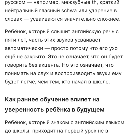
русском — например, межзубные th, краткий
нейтральный гласный schwa или ударение в
словах — усваиваются значительно сложнее.
Ребёнок, который слышит английскую речь с
пяти лет, часть этих звуков усваивает
автоматически — просто потому что его ухо
ещё не закрыто. Это не означает, что он будет
говорить без акцента. Но это означает, что
понимать на слух и воспроизводить звуки ему
будет легче, чем тем, кто начал в школе.
Как раннее обучение влияет на
уверенность ребёнка в будущем
Ребёнок, который знаком с английским языком
до школы, приходит на первый урок не в