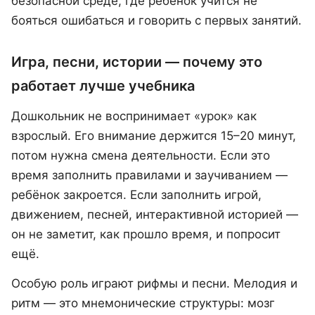
безопасной среде, где ребёнок учится не
бояться ошибаться и говорить с первых занятий.
Игра, песни, истории — почему это
работает лучше учебника
Дошкольник не воспринимает «урок» как
взрослый. Его внимание держится 15–20 минут,
потом нужна смена деятельности. Если это
время заполнить правилами и заучиванием —
ребёнок закроется. Если заполнить игрой,
движением, песней, интерактивной историей —
он не заметит, как прошло время, и попросит
ещё.
Особую роль играют рифмы и песни. Мелодия и
ритм — это мнемонические структуры: мозг