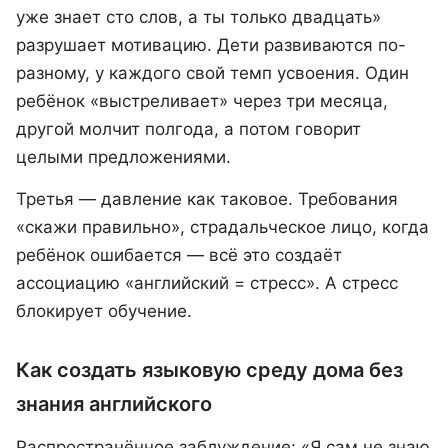
уже знает сто слов, а ты только двадцать»
разрушает мотивацию. Дети развиваются по-
разному, у каждого свой темп усвоения. Один
ребёнок «выстреливает» через три месяца,
другой молчит полгода, а потом говорит
целыми предложениями.
Третья — давление как таковое. Требования
«скажи правильно», страдальческое лицо, когда
ребёнок ошибается — всё это создаёт
ассоциацию «английский = стресс». А стресс
блокирует обучение.
Как создать языковую среду дома без
знания английского
Распространённое заблуждение: «Я сам не знаю