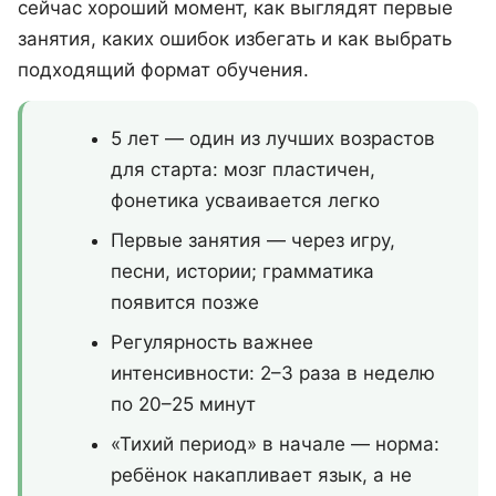
сейчас хороший момент, как выглядят первые
занятия, каких ошибок избегать и как выбрать
подходящий формат обучения.
5 лет — один из лучших возрастов
для старта: мозг пластичен,
фонетика усваивается легко
Первые занятия — через игру,
песни, истории; грамматика
появится позже
Регулярность важнее
интенсивности: 2–3 раза в неделю
по 20–25 минут
«Тихий период» в начале — норма:
ребёнок накапливает язык, а не