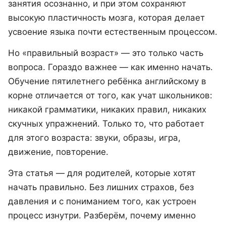
занятия осознанно, и при этом сохраняют
высокую пластичность мозга, которая делает
усвоение языка почти естественным процессом.
Но «правильный возраст» — это только часть
вопроса. Гораздо важнее — как именно начать.
Обучение пятилетнего ребёнка английскому в
корне отличается от того, как учат школьников:
никакой грамматики, никаких правил, никаких
скучных упражнений. Только то, что работает
для этого возраста: звуки, образы, игра,
движение, повторение.
Эта статья — для родителей, которые хотят
начать правильно. Без лишних страхов, без
давления и с пониманием того, как устроен
процесс изнутри. Разберём, почему именно