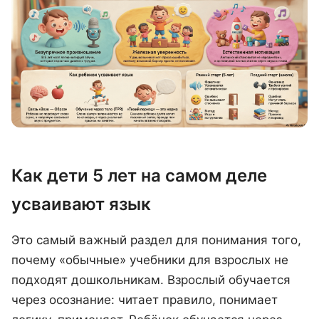
Как дети 5 лет на самом деле
усваивают язык
Это самый важный раздел для понимания того,
почему «обычные» учебники для взрослых не
подходят дошкольникам. Взрослый обучается
через осознание: читает правило, понимает