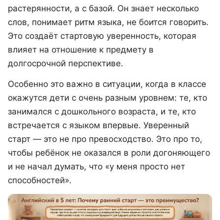
растерянности, а с базой. Он знает несколько
слов, понимает ритм языка, не боится говорить.
Это создаёт стартовую уверенность, которая
влияет на отношение к предмету в
долгосрочной перспективе.
Особенно это важно в ситуации, когда в классе
окажутся дети с очень разным уровнем: те, кто
занимался с дошкольного возраста, и те, кто
встречается с языком впервые. Уверенный
старт — это не про превосходство. Это про то,
чтобы ребёнок не оказался в роли догоняющего
и не начал думать, что «у меня просто нет
способностей».