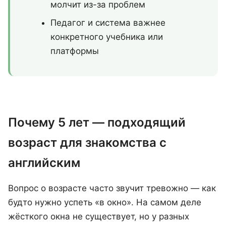
молчит из-за проблем
Педагог и система важнее
конкретного учебника или
платформы
Почему 5 лет — подходящий
возраст для знакомства с
английским
Вопрос о возрасте часто звучит тревожно — как
будто нужно успеть «в окно». На самом деле
жёсткого окна не существует, но у разных