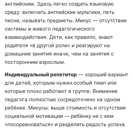
английским. Здесь легко создать языковую
среду: включать английские мультики, петь
песни, называть предметы. Минус — отсутствие
системы и живого педагогического
взаимодействия. Дети, как правило, знают
родителя «в другой роли» и реагируют на
домашние занятия иначе, чем на занятия с
посторонним взрослым.
Индивидуальный репетитор
— хороший вариант
для детей, которым нужен особый темп или
которые плохо работают в группе. Внимание
педагога полностью сосредоточено на одном
ребёнке. Минусы: выше стоимость и отсутствие
социальной мотивации — ребёнку не с кем
«посоревноваться» и разделить радость успеха.