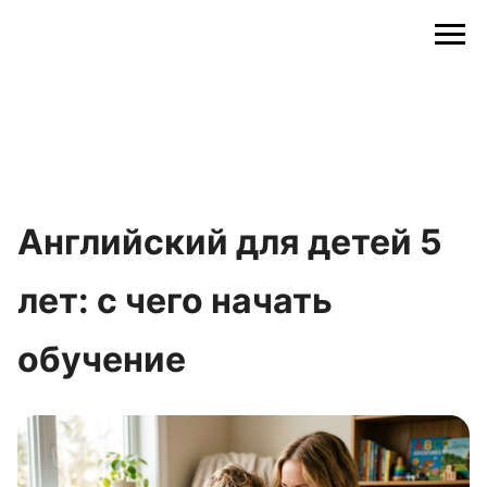
Английский для детей 5
лет: с чего начать
обучение