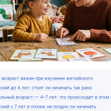
 возраст важен при изучении английского
кий до 4 лет: стоит ли начинать так рано
льный возраст — 4–7 лет: что происходит в этом
кий с 7 лет и позже: не поздно ли начинать