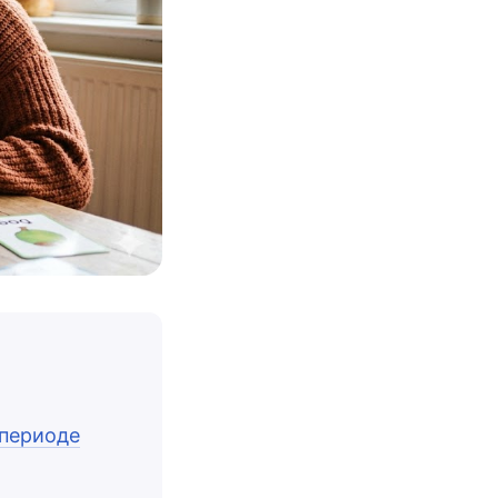
 периоде