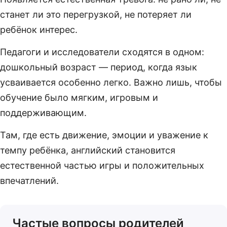
станет ли это перегрузкой, не потеряет ли
ребёнок интерес.
Педагоги и исследователи сходятся в одном:
дошкольный возраст — период, когда язык
усваивается особенно легко. Важно лишь, чтобы
обучение было мягким, игровым и
поддерживающим.
Там, где есть движение, эмоции и уважение к
темпу ребёнка, английский становится
естественной частью игры и положительных
впечатлений.
Частые вопросы родителей