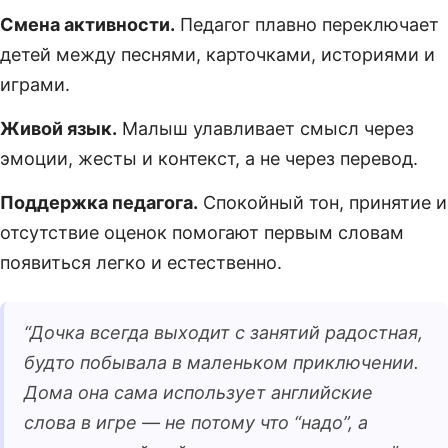
Смена активности.
Педагог плавно переключает
детей между песнями, карточками, историями и
играми.
Живой язык.
Малыш улавливает смысл через
эмоции, жесты и контекст, а не через перевод.
Поддержка педагога.
Спокойный тон, принятие и
отсутствие оценок помогают первым словам
появиться легко и естественно.
“
Дочка всегда выходит с занятий радостная,
будто побывала в маленьком приключении.
Дома она сама использует английские
слова в игре — не потому что “надо”, а