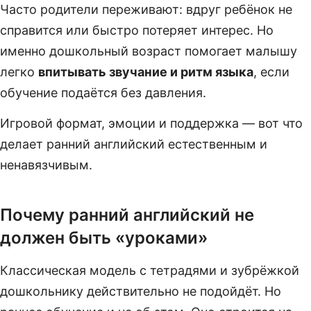
Часто родители переживают: вдруг ребёнок не
справится или быстро потеряет интерес. Но
именно дошкольный возраст помогает малышу
легко
впитывать звучание и ритм языка
, если
обучение подаётся без давления.
Игровой формат, эмоции и поддержка — вот что
делает ранний английский естественным и
ненавязчивым.
Почему ранний английский не
должен быть «уроками»
Классическая модель с тетрадями и зубрёжкой
дошкольнику действительно не подойдёт. Но