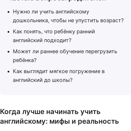
Нужно ли учить английскому
дошкольника, чтобы не упустить возраст?
Как понять, что ребёнку ранний
английский подходит?
Может ли раннее обучение перегрузить
ребёнка?
Как выглядит мягкое погружение в
английский до школы?
Когда лучше начинать учить
английскому: мифы и реальность