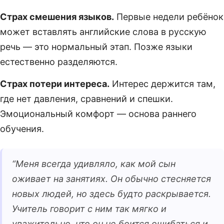
Страх смешения языков.
Первые недели ребёнок
может вставлять английские слова в русскую
речь — это нормальный этап. Позже языки
естественно разделяются.
Страх потери интереса.
Интерес держится там,
где нет давления, сравнений и спешки.
Эмоциональный комфорт — основа раннего
обучения.
“
Меня всегда удивляло, как мой сын
оживает на занятиях. Он обычно стесняется
новых людей, но здесь будто раскрывается.
Учитель говорит с ним так мягко и
уважительно, что он не боится ошибаться и