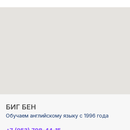
БИГ БЕН
Обучаем английскому языку с 1996 года