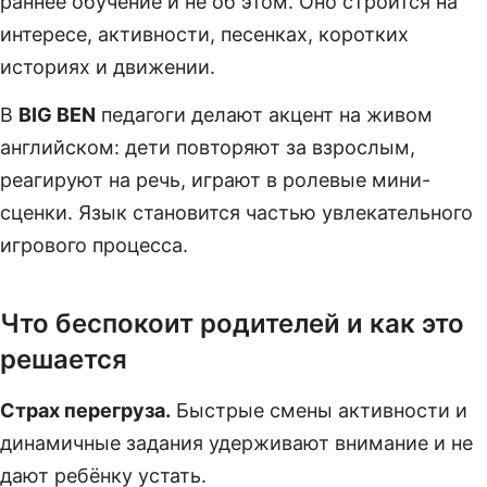
раннее обучение и не об этом. Оно строится на
интересе, активности, песенках, коротких
историях и движении.
В
BIG BEN
педагоги делают акцент на живом
английском: дети повторяют за взрослым,
реагируют на речь, играют в ролевые мини-
сценки. Язык становится частью увлекательного
игрового процесса.
Что беспокоит родителей и как это
решается
Страх перегруза.
Быстрые смены активности и
динамичные задания удерживают внимание и не
дают ребёнку устать.