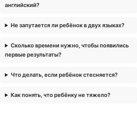
английский?
Не запутается ли ребёнок в двух языках?
Сколько времени нужно, чтобы появились
первые результаты?
Что делать, если ребёнок стесняется?
Как понять, что ребёнку не тяжело?