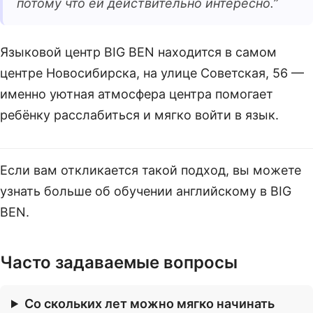
потому что ей действительно интересно.
”
Языковой центр BIG BEN находится в самом
центре Новосибирска, на улице Советская, 56 —
именно уютная атмосфера центра помогает
ребёнку расслабиться и мягко войти в язык.
Если вам откликается такой подход, вы можете
узнать больше об обучении английскому в BIG
BEN.
Часто задаваемые вопросы
Со скольких лет можно мягко начинать