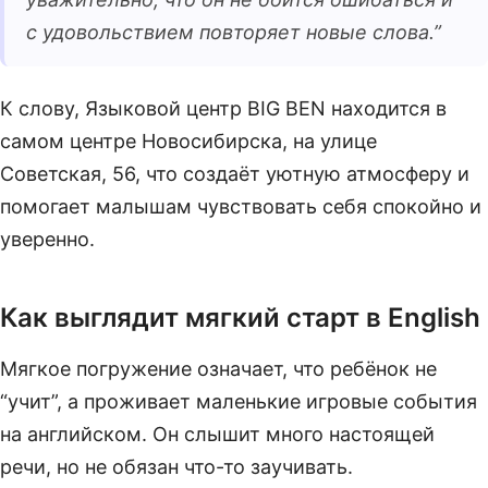
с удовольствием повторяет новые слова.
”
К слову, Языковой центр BIG BEN находится в
самом центре Новосибирска, на улице
Советская, 56, что создаёт уютную атмосферу и
помогает малышам чувствовать себя спокойно и
уверенно.
Как выглядит мягкий старт в English
Мягкое погружение означает, что ребёнок не
“учит”, а проживает маленькие игровые события
на английском. Он слышит много настоящей
речи, но не обязан что-то заучивать.