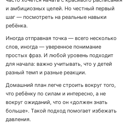
и амбициозных целей. Но честный первый
шаг — посмотреть на реальные навыки
ребёнка.
Иногда отправная точка — всего несколько
слов, иногда — уверенное понимание
простых фраз. И любой уровень подходит
для начала: важно учитывать, что у детей
разный темп и разные реакции.
Домашний план легче строить вокруг того,
что ребёнку по силам и интересно, а не
вокруг ожиданий, что он «должен знать
больше». Такой подход помогает избежать
давления.