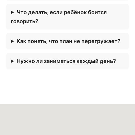
Что делать, если ребёнок боится
говорить?
Как понять, что план не перегружает?
Нужно ли заниматься каждый день?