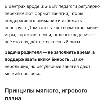
В центрах вроде BIG BEN педагоги регулярно
переключают формат занятий, чтобы
поддерживать внимание и избежать
перегруза. Дома это также возможно: мини-
игры, карточки, песни, ролевые задания —
всё это создаёт естественный ритм.
Задача родителя — не заполнять время, а
поддерживать включённость.
Даже
небольшие, но регулярные занятия дают
мягкий прогресс.
Принципы мягкого, игрового
плана