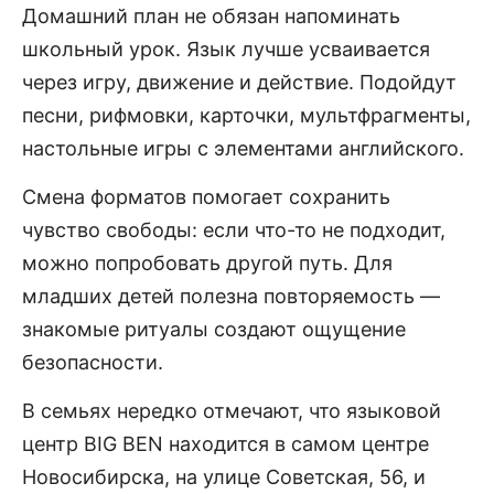
Домашний план не обязан напоминать
школьный урок. Язык лучше усваивается
через игру, движение и действие. Подойдут
песни, рифмовки, карточки, мультфрагменты,
настольные игры с элементами английского.
Смена форматов помогает сохранить
чувство свободы: если что-то не подходит,
можно попробовать другой путь. Для
младших детей полезна повторяемость —
знакомые ритуалы создают ощущение
безопасности.
В семьях нередко отмечают, что языковой
центр BIG BEN находится в самом центре
Новосибирска, на улице Советская, 56, и