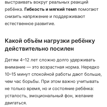
выстраивать вокруг реальных реакций
ребёнка.
Гибкость и мягкий темп
помогают
снизить напряжение и поддерживают
естественное развитие.
Какой объём нагрузки ребёнку
действительно посилен
Детям 4–12 лет сложно долго удерживать
внимание — это возрастная норма. Нередко
10–15 минут спокойной работы дают больше,
чем час борьбы. При этом важно учитывать
не только время, но и состояние ребёнка:
усталость, эмоциональный фон, желание
двигаться.