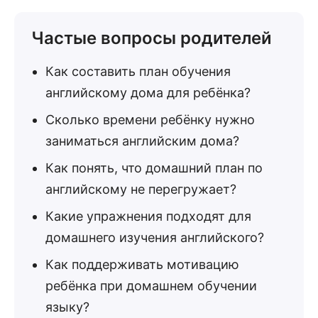
Частые вопросы родителей
Как составить план обучения
английскому дома для ребёнка?
Сколько времени ребёнку нужно
заниматься английским дома?
Как понять, что домашний план по
английскому не перегружает?
Какие упражнения подходят для
домашнего изучения английского?
Как поддерживать мотивацию
ребёнка при домашнем обучении
языку?