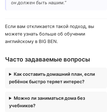
он должен быть нашим.
”
Если вам откликается такой подход, вы
можете узнать больше об обучении
английскому в BIG BEN.
Часто задаваемые вопросы
Как составить домашний план, если
ребёнок быстро теряет интерес?
Можно ли заниматься дома без
учебников?