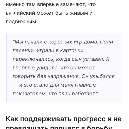
именно там впервые замечают, что
английский может быть живым и
подвижным.
“
Мы начали с коротких игр дома. Пели
песенки, играли в карточки,
переключались, когда сын уставал. Я
впервые увидела, что он может
говорить без напряжения. Он улыбался
— и это стало для меня главным
показателем, что план работает.
”
Как поддерживать прогресс и не
превращать процесс в борьбу