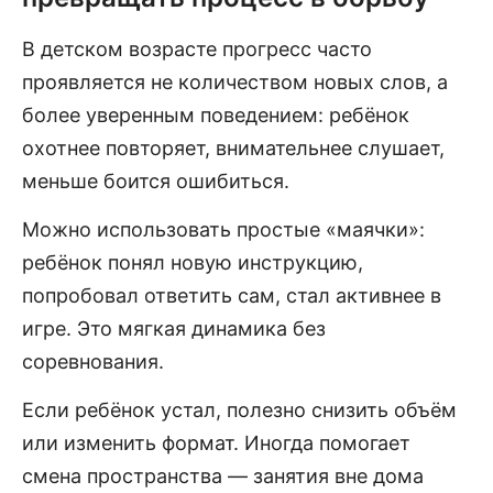
В детском возрасте прогресс часто
проявляется не количеством новых слов, а
более уверенным поведением: ребёнок
охотнее повторяет, внимательнее слушает,
меньше боится ошибиться.
Можно использовать простые «маячки»:
ребёнок понял новую инструкцию,
попробовал ответить сам, стал активнее в
игре. Это мягкая динамика без
соревнования.
Если ребёнок устал, полезно снизить объём
или изменить формат. Иногда помогает
смена пространства — занятия вне дома