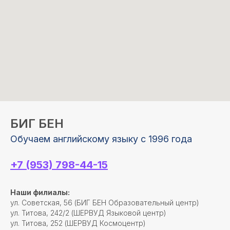
БИГ БЕН
Обучаем английскому языку с 1996 года
+7 (953) 798-44-15
Наши филиалы:
ул. Советская, 56 (БИГ БЕН Образовательный центр)
ул. Титова, 242/2 (ШЕРВУД Языковой центр)
ул. Титова, 252 (ШЕРВУД Космоцентр)