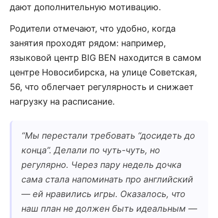
дают дополнительную мотивацию.
Родители отмечают, что удобно, когда
занятия проходят рядом: например,
языковой центр BIG BEN находится в самом
центре Новосибирска, на улице Советская,
56, что облегчает регулярность и снижает
нагрузку на расписание.
“
Мы перестали требовать “досидеть до
конца”. Делали по чуть-чуть, но
регулярно. Через пару недель дочка
сама стала напоминать про английский
— ей нравились игры. Оказалось, что
наш план не должен быть идеальным —