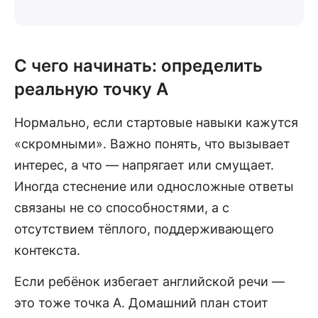
С чего начинать: определить
реальную точку А
Нормально, если стартовые навыки кажутся
«скромными». Важно понять, что вызывает
интерес, а что — напрягает или смущает.
Иногда стеснение или односложные ответы
связаны не со способностями, а с
отсутствием тёплого, поддерживающего
контекста.
Если ребёнок избегает английской речи —
это тоже точка А. Домашний план стоит