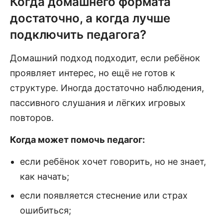
Когда домашнего формата
достаточно, а когда лучше
подключить педагога?
Домашний подход подходит, если ребёнок
проявляет интерес, но ещё не готов к
структуре. Иногда достаточно наблюдения,
пассивного слушания и лёгких игровых
повторов.
Когда может помочь педагог:
если ребёнок хочет говорить, но не знает,
как начать;
если появляется стеснение или страх
ошибиться;