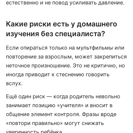
естественно и не повод усиливать давление.
Какие риски есть у домашнего
изучения без специалиста?
Если опираться только на мультфильмы или
повторение за взрослым, может закрепиться
неточное произношение. Это не критично, но
иногда приводит к стеснению говорить
вслух.
Ещё один риск — когда родитель невольно
занимает позицию «учителя» и вносит в
общение элемент контроля. Фразы вроде
«повтори правильно» могут снижать
уверенность ребёнка.