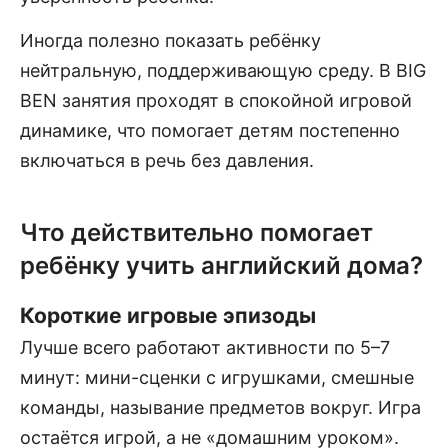
Иногда полезно показать ребёнку
нейтральную, поддерживающую среду. В BIG
BEN занятия проходят в спокойной игровой
динамике, что помогает детям постепенно
включаться в речь без давления.
Что действительно помогает
ребёнку учить английский дома?
Короткие игровые эпизоды
Лучше всего работают активности по 5–7
минут: мини-сценки с игрушками, смешные
команды, называние предметов вокруг. Игра
остаётся игрой, а не «домашним уроком».