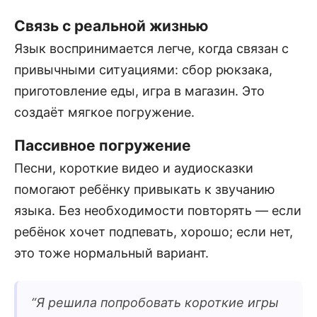
Связь с реальной жизнью
Язык воспринимается легче, когда связан с
привычными ситуациями: сбор рюкзака,
приготовление еды, игра в магазин. Это
создаёт мягкое погружение.
Пассивное погружение
Песни, короткие видео и аудиосказки
помогают ребёнку привыкать к звучанию
языка. Без необходимости повторять — если
ребёнок хочет подпевать, хорошо; если нет,
это тоже нормальный вариант.
“
Я решила попробовать короткие игры