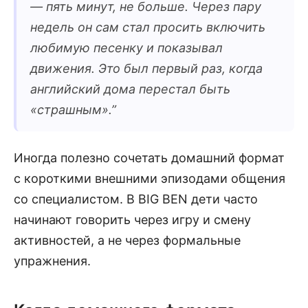
— пять минут, не больше. Через пару
недель он сам стал просить включить
любимую песенку и показывал
движения. Это был первый раз, когда
английский дома перестал быть
«страшным».
”
Иногда полезно сочетать домашний формат
с короткими внешними эпизодами общения
со специалистом. В BIG BEN дети часто
начинают говорить через игру и смену
активностей, а не через формальные
упражнения.