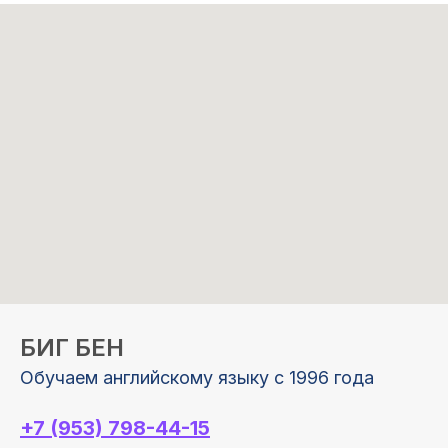
БИГ БЕН
Обучаем английскому языку с 1996 года
+7 (953) 798-44-15