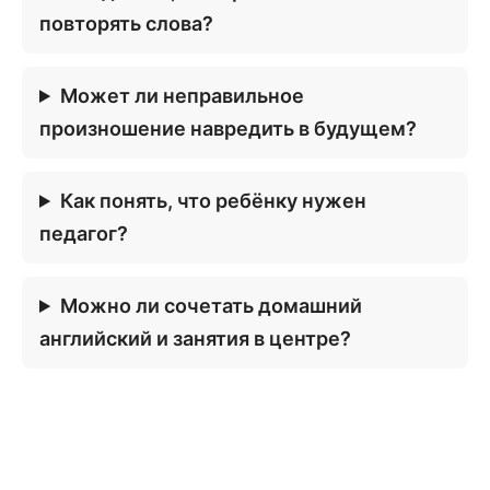
повторять слова?
Может ли неправильное
произношение навредить в будущем?
Как понять, что ребёнку нужен
педагог?
Можно ли сочетать домашний
английский и занятия в центре?