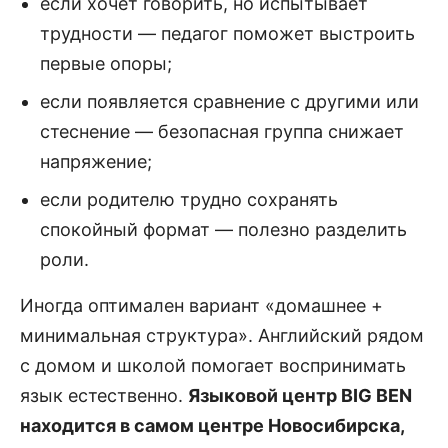
если хочет говорить, но испытывает
трудности — педагог поможет выстроить
первые опоры;
если появляется сравнение с другими или
стеснение — безопасная группа снижает
напряжение;
если родителю трудно сохранять
спокойный формат — полезно разделить
роли.
Иногда оптимален вариант «домашнее +
минимальная структура». Английский рядом
с домом и школой помогает воспринимать
язык естественно.
Языковой центр BIG BEN
находится в самом центре Новосибирска,