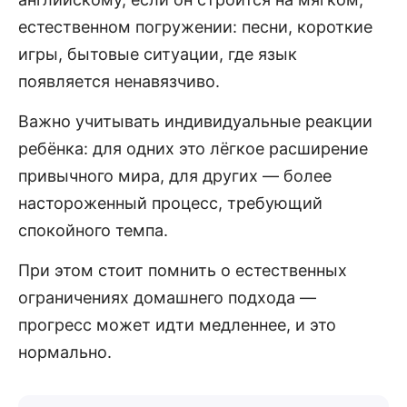
естественном погружении: песни, короткие
игры, бытовые ситуации, где язык
появляется ненавязчиво.
Важно учитывать индивидуальные реакции
ребёнка: для одних это лёгкое расширение
привычного мира, для других — более
настороженный процесс, требующий
спокойного темпа.
При этом стоит помнить о естественных
ограничениях домашнего подхода —
прогресс может идти медленнее, и это
нормально.