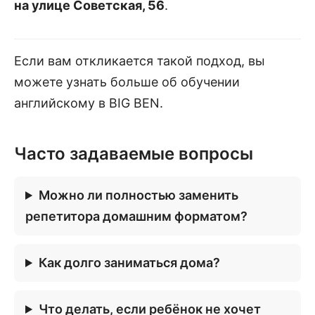
на улице Советская, 56
.
Если вам откликается такой подход, вы
можете узнать больше об обучении
английскому в BIG BEN.
Часто задаваемые вопросы
Можно ли полностью заменить
репетитора домашним форматом?
Как долго заниматься дома?
Что делать, если ребёнок не хочет