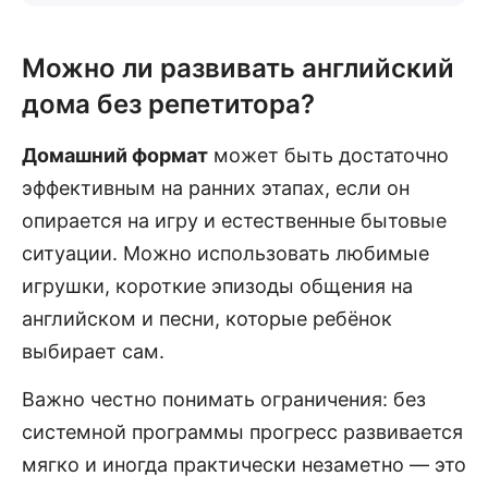
Можно ли развивать английский
дома без репетитора?
Домашний формат
может быть достаточно
эффективным на ранних этапах, если он
опирается на игру и естественные бытовые
ситуации. Можно использовать любимые
игрушки, короткие эпизоды общения на
английском и песни, которые ребёнок
выбирает сам.
Важно честно понимать ограничения: без
системной программы прогресс развивается
мягко и иногда практически незаметно — это