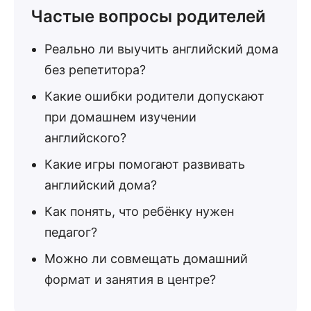
Частые вопросы родителей
Реально ли выучить английский дома
без репетитора?
Какие ошибки родители допускают
при домашнем изучении
английского?
Какие игры помогают развивать
английский дома?
Как понять, что ребёнку нужен
педагог?
Можно ли совмещать домашний
формат и занятия в центре?