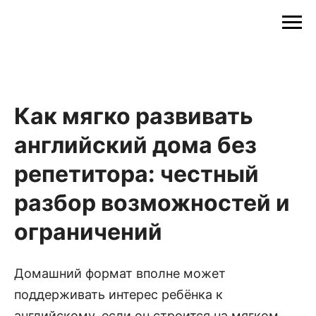
Как мягко развивать
английский дома без
репетитора: честный
разбор возможностей и
ограничений
Домашний формат вполне может
поддерживать интерес ребёнка к
английскому, если он строится на мягком,