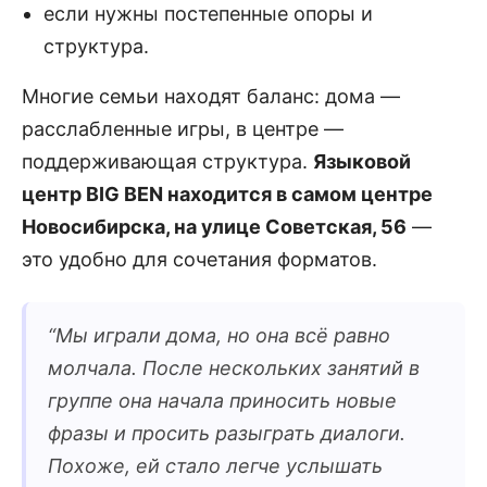
если нужны постепенные опоры и
структура.
Многие семьи находят баланс: дома —
расслабленные игры, в центре —
поддерживающая структура.
Языковой
центр BIG BEN находится в самом центре
Новосибирска, на улице Советская, 56
—
это удобно для сочетания форматов.
“
Мы играли дома, но она всё равно
молчала. После нескольких занятий в
группе она начала приносить новые
фразы и просить разыграть диалоги.
Похоже, ей стало легче услышать