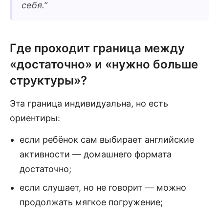
себя.
”
Где проходит граница между
«достаточно» и «нужно больше
структуры»?
Эта граница индивидуальна, но есть
ориентиры:
если ребёнок сам выбирает английские
активности — домашнего формата
достаточно;
если слушает, но не говорит — можно
продолжать мягкое погружение;