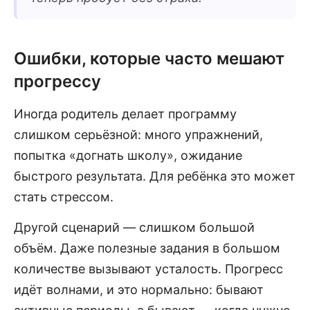
Ошибки, которые часто мешают
прогрессу
Иногда родитель делает программу
слишком серьёзной: много упражнений,
попытка «догнать школу», ожидание
быстрого результата. Для ребёнка это может
стать стрессом.
Другой сценарий — слишком большой
объём. Даже полезные задания в большом
количестве вызывают усталость. Прогресс
идёт волнами, и это нормально: бывают