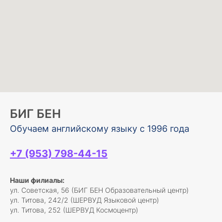
БИГ БЕН
Обучаем английскому языку с 1996 года
+7 (953) 798-44-15
Наши филиалы:
ул. Советская, 56 (БИГ БЕН Образовательный центр)
ул. Титова, 242/2 (ШЕРВУД Языковой центр)
ул. Титова, 252 (ШЕРВУД Космоцентр)