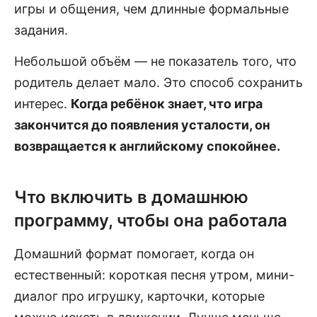
игры и общения, чем длинные формальные
задания.
Небольшой объём — не показатель того, что
родитель делает мало. Это способ сохранить
интерес.
Когда ребёнок знает, что игра
закончится до появления усталости, он
возвращается к английскому спокойнее.
Что включить в домашнюю
программу, чтобы она работала
Домашний формат помогает, когда он
естественный: короткая песня утром, мини-
диалог про игрушку, карточки, которые