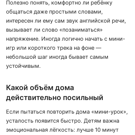
Полезно понять, комфортно ли ребёнку
общаться даже простыми словами,
интересен ли ему сам звук английской речи,
вызывает ли слово «позаниматься»
напряжение. Иногда логично начать с мини-
игр или короткого трека на фоне —
небольшой шаг иногда бывает самым
устойчивым.
Какой объём дома
действительно посильный
Если пытаться повторить дома «мини-урок»,
усталость появится быстро. Детям важна
эмоциональная лёгкость: лучше 10 минут