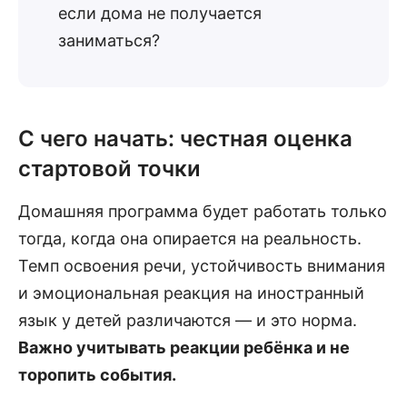
если дома не получается
заниматься?
С чего начать: честная оценка
стартовой точки
Домашняя программа будет работать только
тогда, когда она опирается на реальность.
Темп освоения речи, устойчивость внимания
и эмоциональная реакция на иностранный
язык у детей различаются — и это норма.
Важно учитывать реакции ребёнка и не
торопить события.