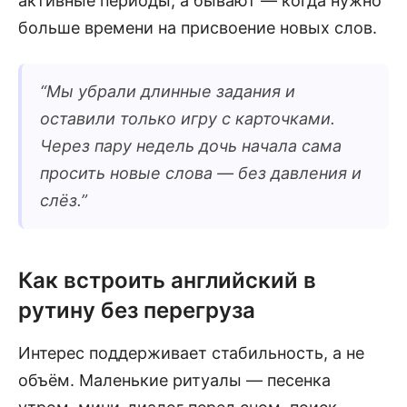
активные периоды, а бывают — когда нужно
больше времени на присвоение новых слов.
“
Мы убрали длинные задания и
оставили только игру с карточками.
Через пару недель дочь начала сама
просить новые слова — без давления и
слёз.
”
Как встроить английский в
рутину без перегруза
Интерес поддерживает стабильность, а не
объём. Маленькие ритуалы — песенка