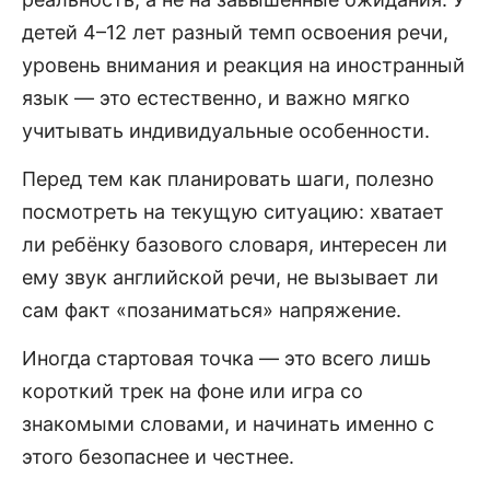
детей 4–12 лет разный темп освоения речи,
уровень внимания и реакция на иностранный
язык — это естественно, и важно мягко
учитывать индивидуальные особенности.
Перед тем как планировать шаги, полезно
посмотреть на текущую ситуацию: хватает
ли ребёнку базового словаря, интересен ли
ему звук английской речи, не вызывает ли
сам факт «позаниматься» напряжение.
Иногда стартовая точка — это всего лишь
короткий трек на фоне или игра со
знакомыми словами, и начинать именно с
этого безопаснее и честнее.