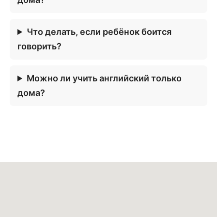
Что делать, если ребёнок боится
говорить?
Можно ли учить английский только
дома?