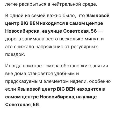
легче раскрыться в нейтральной среде.
В одной из семей важно было, что
Языковой
центр BIG BEN находится в самом центре
Новосибирска, на улице Советская, 56
—
дорога занимала всего несколько минут, и
это снижало напряжение от регулярных
поездок.
Иногда помогает смена обстановки: занятия
вне дома становятся удобным и
предсказуемым элементом недели, особенно
если
Языковой центр BIG BEN находится в
самом центре Новосибирска, на улице
Советская, 56
.