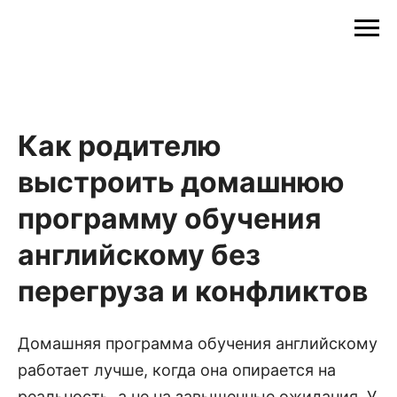
Как родителю
выстроить домашнюю
программу обучения
английскому без
перегруза и конфликтов
Домашняя программа обучения английскому
работает лучше, когда она опирается на
реальность, а не на завышенные ожидания. У