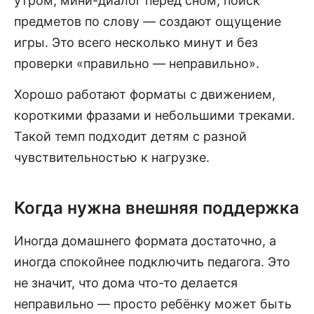
утром, мини-диалог перед сном, поиск
предметов по слову — создают ощущение
игры. Это всего несколько минут и без
проверки «правильно — неправильно».
Хорошо работают форматы с движением,
короткими фразами и небольшими треками.
Такой темп подходит детям с разной
чувствительностью к нагрузке.
Когда нужна внешняя поддержка
Иногда домашнего формата достаточно, а
иногда спокойнее подключить педагога. Это
не значит, что дома что-то делается
неправильно — просто ребёнку может быть