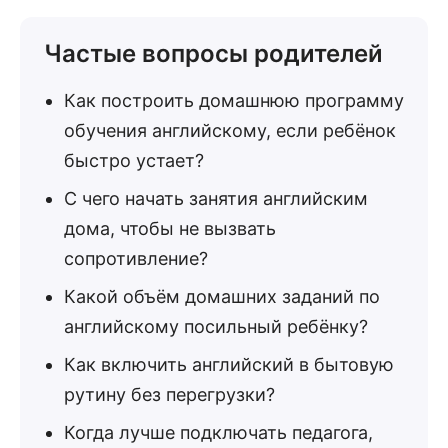
Частые вопросы родителей
Как построить домашнюю программу
обучения английскому, если ребёнок
быстро устает?
С чего начать занятия английским
дома, чтобы не вызвать
сопротивление?
Какой объём домашних заданий по
английскому посильный ребёнку?
Как включить английский в бытовую
рутину без перегрузки?
Когда лучше подключать педагога,