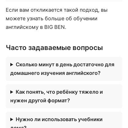
Если вам откликается такой подход, вы
можете узнать больше об обучении
английскому в BIG BEN.
Часто задаваемые вопросы
Сколько минут в день достаточно для
домашнего изучения английского?
Как понять, что ребёнку тяжело и
нужен другой формат?
Нужно ли использовать учебники
дома?