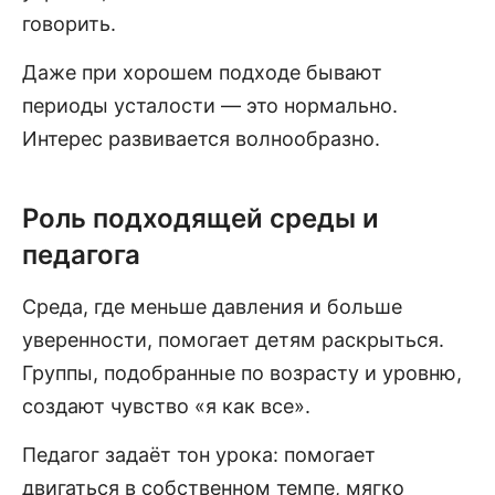
говорить.
Даже при хорошем подходе бывают
периоды усталости — это нормально.
Интерес развивается волнообразно.
Роль подходящей среды и
педагога
Среда, где меньше давления и больше
уверенности, помогает детям раскрыться.
Группы, подобранные по возрасту и уровню,
создают чувство «я как все».
Педагог задаёт тон урока: помогает
двигаться в собственном темпе, мягко