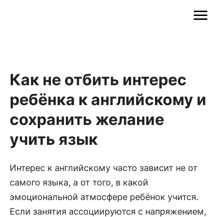
Как не отбить интерес
ребёнка к английскому и
сохранить желание
учить язык
Интерес к английскому часто зависит не от
самого языка, а от того, в какой
эмоциональной атмосфере ребёнок учится.
Если занятия ассоциируются с напряжением,