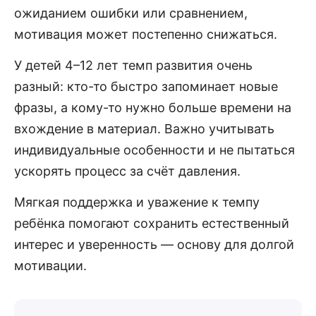
ожиданием ошибки или сравнением,
мотивация может постепенно снижаться.
У детей 4–12 лет темп развития очень
разный: кто-то быстро запоминает новые
фразы, а кому-то нужно больше времени на
вхождение в материал. Важно учитывать
индивидуальные особенности и не пытаться
ускорять процесс за счёт давления.
Мягкая поддержка и уважение к темпу
ребёнка помогают сохранить естественный
интерес и уверенность — основу для долгой
мотивации.