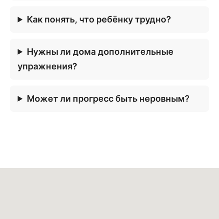
Как понять, что ребёнку трудно?
Нужны ли дома дополнительные
упражнения?
Может ли прогресс быть неровным?