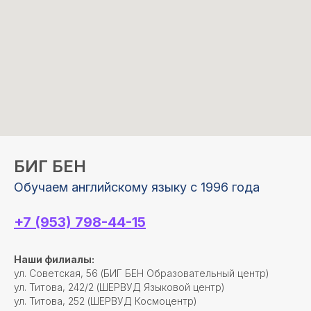
БИГ БЕН
Обучаем английскому языку с 1996 года
+7 (953) 798-44-15
Наши филиалы:
ул. Советская, 56 (БИГ БЕН Образовательный центр)
ул. Титова, 242/2 (ШЕРВУД Языковой центр)
ул. Титова, 252 (ШЕРВУД Космоцентр)