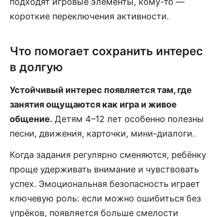
подходят игровые элементы, кому-то —
короткие переключения активности.
Что помогает сохранить интерес
в долгую
Устойчивый интерес появляется там, где
занятия ощущаются как игра и живое
общение.
Детям 4–12 лет особенно полезны
песни, движения, карточки, мини-диалоги.
Когда задания регулярно сменяются, ребёнку
проще удерживать внимание и чувствовать
успех. Эмоциональная безопасность играет
ключевую роль: если можно ошибиться без
упрёков, появляется больше смелости