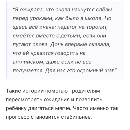
“
Я ожидала, что снова начнутся слёзы
перед уроками, как было в школе. Но
здесь всё иначе: педагог не торопит,
смеётся вместе с детьми, если они
путают слова. Дочь впервые сказала,
что ей нравится говорить на
английском, даже если не всё
получается. Для нас это огромный шаг.
”
Такие истории помогают родителям
пересмотреть ожидания и позволить
ребёнку двигаться мягче. Часто именно так
прогресс становится стабильнее.