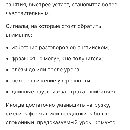
занятия, быстрее устает, становится более
чувствительным.
Сигналы, на которые стоит обратить
внимание:
избегание разговоров об английском;
фразы «я не могу», «не получится»;
слёзы до или после урока;
резкое снижение уверенности;
длинные паузы из-за страха ошибиться.
Иногда достаточно уменьшить нагрузку,
сменить формат или предложить более
спокойный, предсказуемый урок. Кому-то