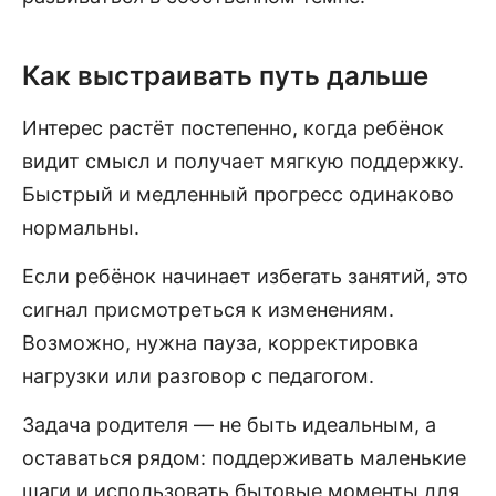
Как выстраивать путь дальше
Интерес растёт постепенно, когда ребёнок
видит смысл и получает мягкую поддержку.
Быстрый и медленный прогресс одинаково
нормальны.
Если ребёнок начинает избегать занятий, это
сигнал присмотреться к изменениям.
Возможно, нужна пауза, корректировка
нагрузки или разговор с педагогом.
Задача родителя — не быть идеальным, а
оставаться рядом: поддерживать маленькие
шаги и использовать бытовые моменты для