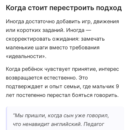
Когда стоит перестроить подход
Иногда достаточно добавить игр, движения
или коротких заданий. Иногда —
скорректировать ожидания: замечать
маленькие шаги вместо требования
«идеальности».
Когда ребёнок чувствует принятие, интерес
возвращается естественно. Это
подтверждает и опыт семьи, где мальчик 9
лет постепенно перестал бояться говорить.
“
Мы пришли, когда сын уже говорил,
что ненавидит английский. Педагог