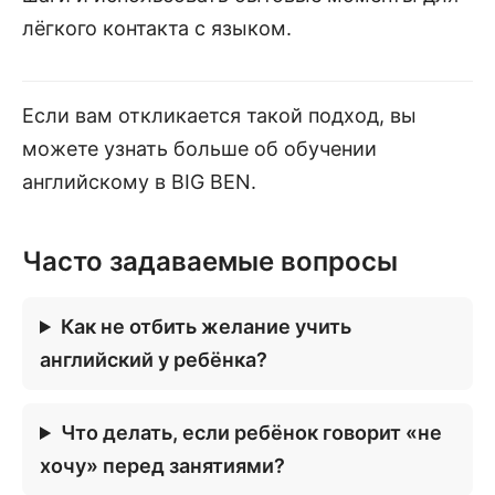
лёгкого контакта с языком.
Если вам откликается такой подход, вы
можете узнать больше об обучении
английскому в BIG BEN.
Часто задаваемые вопросы
Как не отбить желание учить
английский у ребёнка?
Что делать, если ребёнок говорит «не
хочу» перед занятиями?