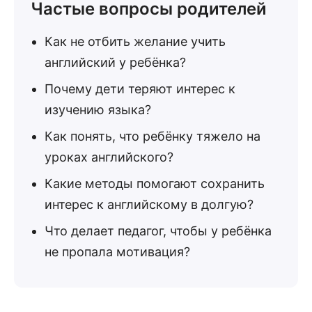
Частые вопросы родителей
Как не отбить желание учить
английский у ребёнка?
Почему дети теряют интерес к
изучению языка?
Как понять, что ребёнку тяжело на
уроках английского?
Какие методы помогают сохранить
интерес к английскому в долгую?
Что делает педагог, чтобы у ребёнка
не пропала мотивация?