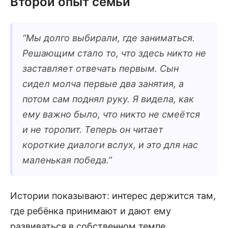
Второй опыт семьи
“
Мы долго выбирали, где заниматься.
Решающим стало то, что здесь никто не
заставляет отвечать первым. Сын
сидел молча первые два занятия, а
потом сам поднял руку. Я видела, как
ему важно было, что никто не смеётся
и не торопит. Теперь он читает
короткие диалоги вслух, и это для нас
маленькая победа.
”
Истории показывают: интерес держится там,
где ребёнка принимают и дают ему
развиваться в собственном темпе.