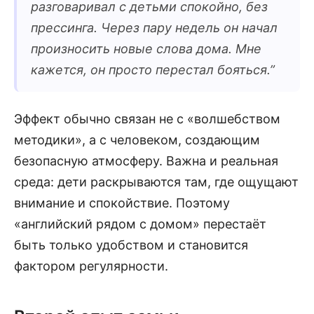
разговаривал с детьми спокойно, без
прессинга. Через пару недель он начал
произносить новые слова дома. Мне
кажется, он просто перестал бояться.
”
Эффект обычно связан не с «волшебством
методики», а с человеком, создающим
безопасную атмосферу. Важна и реальная
среда: дети раскрываются там, где ощущают
внимание и спокойствие. Поэтому
«английский рядом с домом» перестаёт
быть только удобством и становится
фактором регулярности.