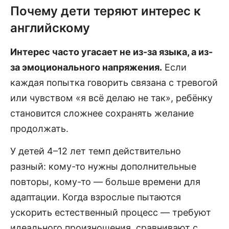
Почему дети теряют интерес к
английскому
Интерес часто угасает не из-за языка, а из-
за эмоционального напряжения.
Если
каждая попытка говорить связана с тревогой
или чувством «я всё делаю не так», ребёнку
становится сложнее сохранять желание
продолжать.
У детей 4–12 лет темп действительно
разный: кому-то нужны дополнительные
повторы, кому-то — больше времени для
адаптации. Когда взрослые пытаются
ускорить естественный процесс — требуют
идеального произношения, сравнивают с