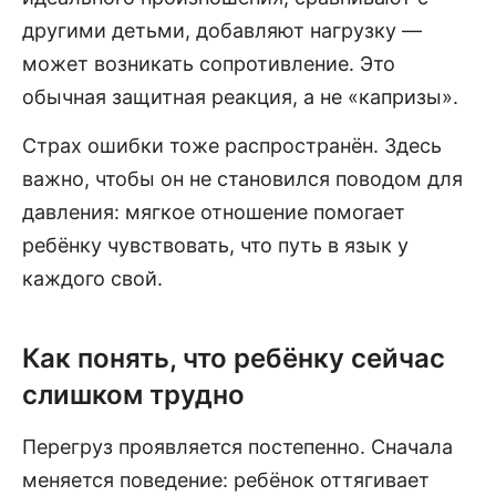
другими детьми, добавляют нагрузку —
может возникать сопротивление. Это
обычная защитная реакция, а не «капризы».
Страх ошибки тоже распространён. Здесь
важно, чтобы он не становился поводом для
давления: мягкое отношение помогает
ребёнку чувствовать, что путь в язык у
каждого свой.
Как понять, что ребёнку сейчас
слишком трудно
Перегруз проявляется постепенно. Сначала
меняется поведение: ребёнок оттягивает