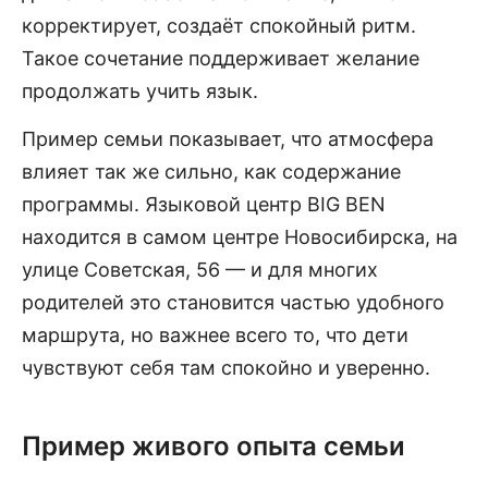
корректирует, создаёт спокойный ритм.
Такое сочетание поддерживает желание
продолжать учить язык.
Пример семьи показывает, что атмосфера
влияет так же сильно, как содержание
программы. Языковой центр BIG BEN
находится в самом центре Новосибирска, на
улице Советская, 56 — и для многих
родителей это становится частью удобного
маршрута, но важнее всего то, что дети
чувствуют себя там спокойно и уверенно.
Пример живого опыта семьи