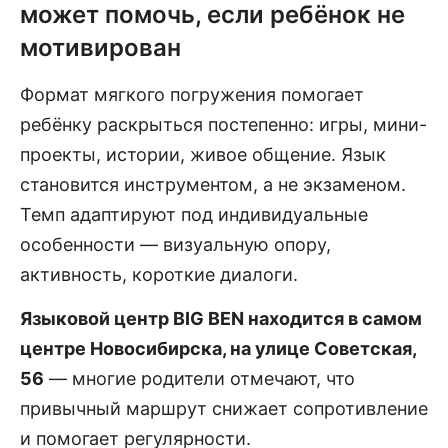
может помочь, если ребёнок не
мотивирован
Формат мягкого погружения помогает
ребёнку раскрыться постепенно: игры, мини-
проекты, истории, живое общение. Язык
становится инструментом, а не экзаменом.
Темп адаптируют под индивидуальные
особенности — визуальную опору,
активность, короткие диалоги.
Языковой центр BIG BEN находится в самом
центре Новосибирска, на улице Советская,
56
— многие родители отмечают, что
привычный маршрут снижает сопротивление
и помогает регулярности.