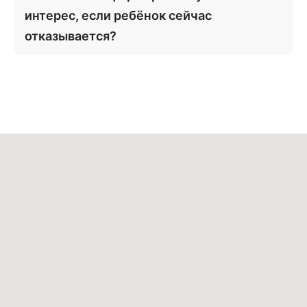
интерес, если ребёнок сейчас
отказывается?