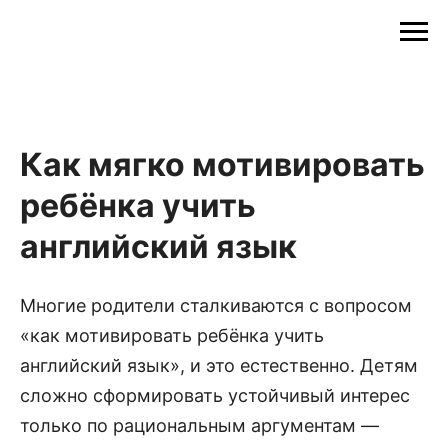
Как мягко мотивировать
ребёнка учить
английский язык
Многие родители сталкиваются с вопросом
«как мотивировать ребёнка учить
английский язык», и это естественно. Детям
сложно сформировать устойчивый интерес
только по рациональным аргументам —