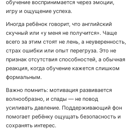
обучение воспринимается через эмоции,
игру и ощущение успеха.
Иногда ребёнок говорит, что английский
скучный или «у меня не получится». Чаще
всего за этим стоят не лень, а неуверенность,
страх ошибки или опыт перегруза. Это не
признак отсутствия способностей, а обычная
реакция, когда обучение кажется слишком
формальным.
Важно помнить: мотивация развивается
волнообразно, и спады — не повод
усиливать давление. Поддерживающий фон
помогает ребёнку ощущать безопасность и
сохранять интерес.