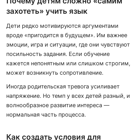
Почему детям сложно «самим
захотеть» учить язык
Дети редко мотивируются аргументами
вроде «пригодится в будущем». Им важнее
эмоции, игра и ситуации, где они чувствуют
посильность задания. Если обучение
кажется непонятным или слишком строгим,
может возникнуть сопротивление.
Иногда родительская тревога усиливает
напряжение. Но темп у всех детей разный, и
волнообразное развитие интереса —
нормальная часть процесса.
Как создать условия для