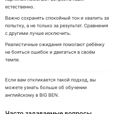
естественно.
Важно сохранять спокойный тон и хвалить за
попытку, а не только за результат. Сравнения
с другими лучше исключить.
Реалистичные ожидания помогают ребёнку
не бояться ошибок и двигаться в своём
темпе.
Если вам откликается такой подход, вы
можете узнать больше об обучении
английскому в BIG BEN.
Часто задаваемые вопросы