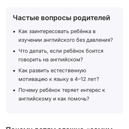
Частые вопросы родителей
Как заинтересовать ребёнка в
изучении английского без давления?
Что делать, если ребёнок боится
говорить на английском?
Как развить естественную
мотивацию к языку в 4–12 лет?
Почему ребёнок теряет интерес к
английскому и как помочь?