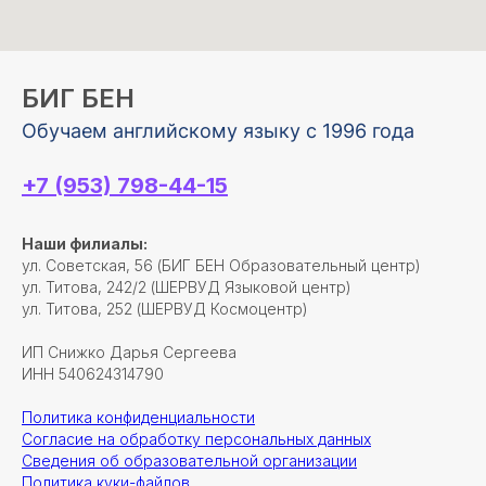
БИГ БЕН
Обучаем английскому языку с 1996 года
+7 (953) 798-44-15
Наши филиалы:
ул. Советская, 56 (БИГ БЕН Образовательный центр)
ул. Титова, 242/2 (ШЕРВУД Языковой центр)
ул. Титова, 252 (ШЕРВУД Космоцентр)
ИП Снижко Дарья Сергеева
ИНН 540624314790
Политика конфиденциальности
Согласие на обработку персональных данных
Сведения об образовательной организации
Политика куки-файлов