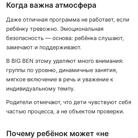
Когда важна атмосфера
Даже отличная программа не работает, если
ребёнку тревожно. Эмоциональная
безопасность — основа: ребёнка слушают,
замечают и поддерживают.
В BIG BEN этому уделяют много внимания:
группы по уровню, динамичные занятия,
мягкое включение в речь и уважение к
индивидуальному темпу.
Родители отмечают, что дети чувствуют себя
частью процесса, а не объектом проверки.
Почему ребёнок может «не