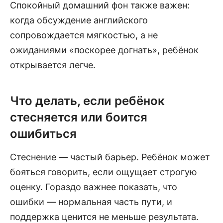
Спокойный домашний фон также важен:
когда обсуждение английского
сопровождается мягкостью, а не
ожиданиями «поскорее догнать», ребёнок
открывается легче.
Что делать, если ребёнок
стесняется или боится
ошибиться
Стеснение — частый барьер. Ребёнок может
бояться говорить, если ощущает строгую
оценку. Гораздо важнее показать, что
ошибки — нормальная часть пути, и
поддержка ценится не меньше результата.