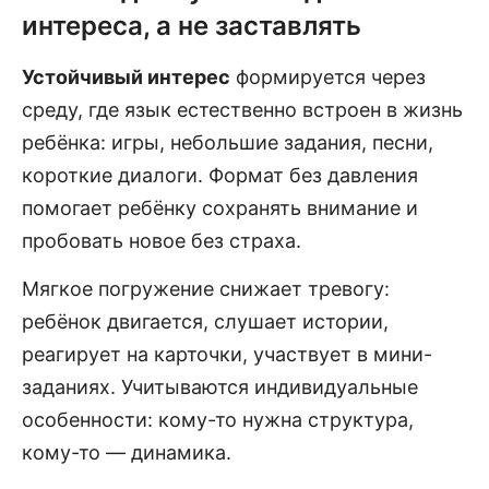
интереса, а не заставлять
Устойчивый интерес
формируется через
среду, где язык естественно встроен в жизнь
ребёнка: игры, небольшие задания, песни,
короткие диалоги. Формат без давления
помогает ребёнку сохранять внимание и
пробовать новое без страха.
Мягкое погружение снижает тревогу:
ребёнок двигается, слушает истории,
реагирует на карточки, участвует в мини-
заданиях. Учитываются индивидуальные
особенности: кому-то нужна структура,
кому-то — динамика.