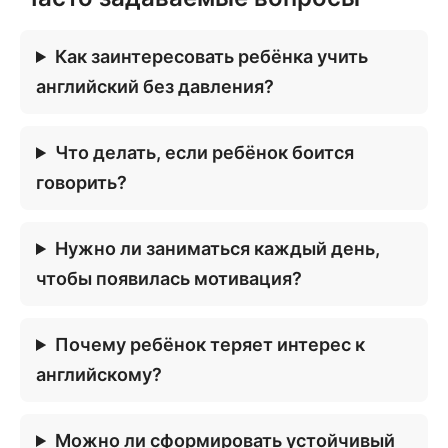
Как заинтересовать ребёнка учить
английский без давления?
Что делать, если ребёнок боится
говорить?
Нужно ли заниматься каждый день,
чтобы появилась мотивация?
Почему ребёнок теряет интерес к
английскому?
Можно ли сформировать устойчивый