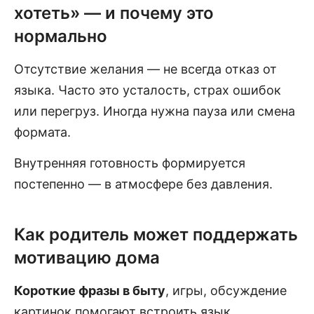
хотеть» — и почему это
нормально
Отсутствие желания — не всегда отказ от
языка. Часто это усталость, страх ошибок
или перегруз. Иногда нужна пауза или смена
формата.
Внутренняя готовность формируется
постепенно — в атмосфере без давления.
Как родитель может поддержать
мотивацию дома
Короткие фразы в быту
, игры, обсуждение
картинок помогают встроить язык