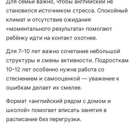
Для семьи важно, чтобы английский не
становился источником стресса. Спокойный
климат и отсутствие ожидания
«моментального результата» помогают
ребёнку идти на контакт охотнее.
Для 7–10 лет важно сочетание небольшой
структуры и смены активности. Подросткам
10–12 лет особенно нужна работа со
стеснением и самооценкой — уважение к
ошибкам делает их смелее.
Формат «английский рядом с домом и
школой» помогает вписать занятия в
расписание без перегрузки.