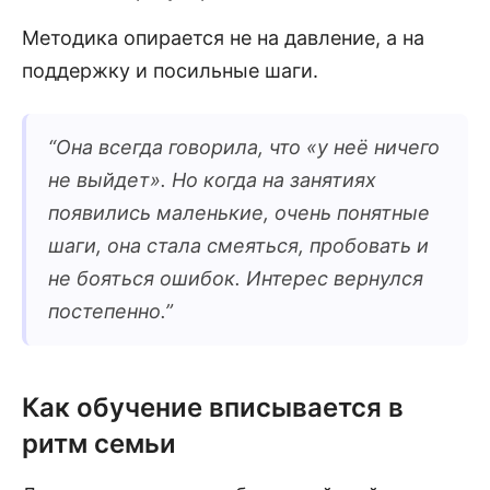
Методика опирается не на давление, а на
поддержку и посильные шаги.
“
Она всегда говорила, что «у неё ничего
не выйдет». Но когда на занятиях
появились маленькие, очень понятные
шаги, она стала смеяться, пробовать и
не бояться ошибок. Интерес вернулся
постепенно.
”
Как обучение вписывается в
ритм семьи