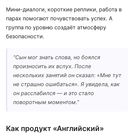
Мини-диалоги, короткие реплики, работа в
парах помогают почувствовать успех. А
группа по уровню создаёт атмосферу
безопасности.
“
Сын мог знать слова, но боялся
произносить их вслух. После
нескольких занятий он сказал: «Мне тут
не страшно ошибаться». Я увидела, как
он расслабился — и это стало
поворотным моментом.
”
Как продукт «Английский»