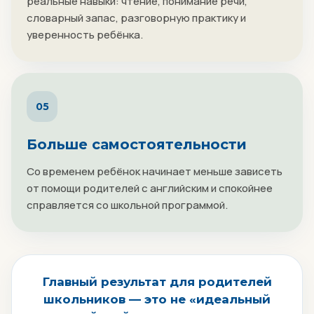
реальные навыки: чтение, понимание речи,
словарный запас, разговорную практику и
уверенность ребёнка.
05
Больше самостоятельности
Со временем ребёнок начинает меньше зависеть
от помощи родителей с английским и спокойнее
справляется со школьной программой.
Главный результат для родителей
школьников — это не «идеальный