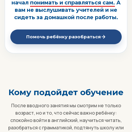
начал
понимать и справляться сам.
А
вам не выслушивать учителей и не
сидеть за домашкой после работы.
Помочь ребёнку разобраться
Кому подойдет обучение
После вводного занятия мы смотрим не только
возраст, но и то, что сейчас важно ребёнку:
спокойно войти в английский, научиться читать,
разобраться с грамматикой, подтянуть школу или