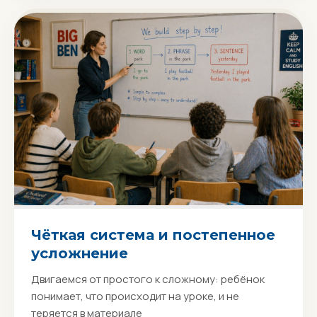
Чёткая система и постепенное
усложнение
Двигаемся от простого к сложному: ребёнок
понимает, что происходит на уроке, и не
Записаться на урок
теряется в материале