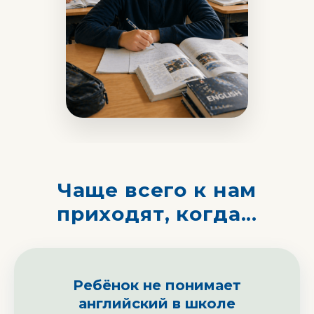
Чаще всего к нам
приходят, когда...
Ребёнок не понимает
английский в школе