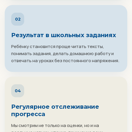
02
Результат в школьных заданиях
Ребёнку становится проще читать тексты,
понимать задания, делать домашнюю работу и
отвечать на уроках без постоянного напряжения.
04
Регулярное отслеживание
прогресса
Мы смотрим не только на оценки, но и на