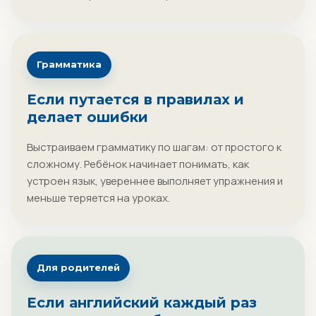
Грамматика
Если путается в правилах и
делает ошибки
Выстраиваем грамматику по шагам: от простого к
сложному. Ребёнок начинает понимать, как
устроен язык, увереннее выполняет упражнения и
меньше теряется на уроках.
Для родителей
Если английский каждый раз