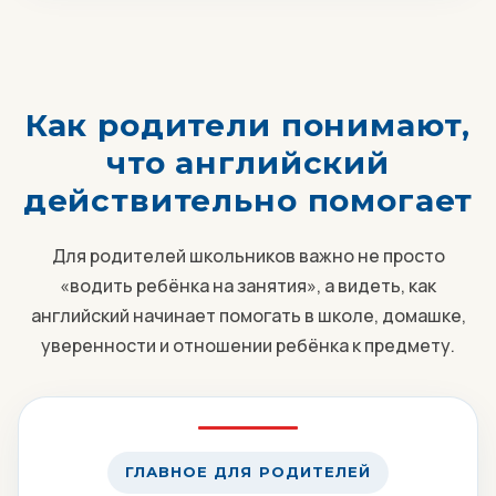
Как родители понимают,
что английский
действительно помогает
Для родителей школьников важно не просто
«водить ребёнка на занятия», а видеть, как
английский начинает помогать в школе, домашке,
уверенности и отношении ребёнка к предмету.
ГЛАВНОЕ ДЛЯ РОДИТЕЛЕЙ