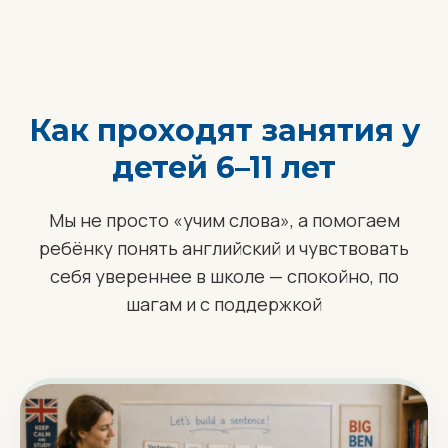
Как проходят занятия у
детей 6–11 лет
Мы не просто «учим слова», а помогаем
ребёнку понять английский и чувствовать
себя увереннее в школе — спокойно, по
шагам и с поддержкой