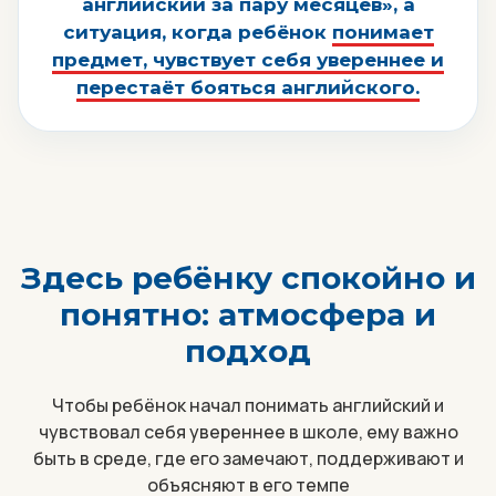
английский за пару месяцев», а
ситуация, когда ребёнок
понимает
предмет, чувствует себя увереннее и
перестаёт бояться английского.
Здесь ребёнку спокойно и
понятно: атмосфера и
подход
Чтобы ребёнок начал понимать английский и
чувствовал себя увереннее в школе, ему важно
быть в среде, где его замечают, поддерживают и
объясняют в его темпе