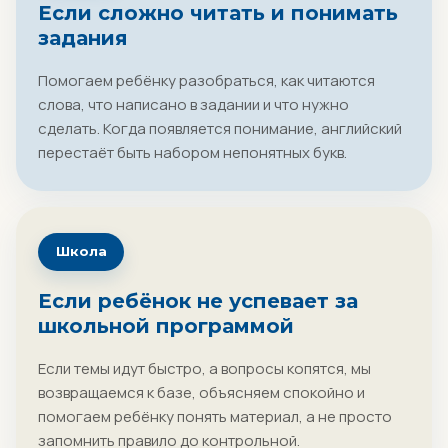
Если сложно читать и понимать
задания
Помогаем ребёнку разобраться, как читаются
слова, что написано в задании и что нужно
сделать. Когда появляется понимание, английский
перестаёт быть набором непонятных букв.
Школа
Если ребёнок не успевает за
школьной программой
Если темы идут быстро, а вопросы копятся, мы
возвращаемся к базе, объясняем спокойно и
помогаем ребёнку понять материал, а не просто
запомнить правило до контрольной.