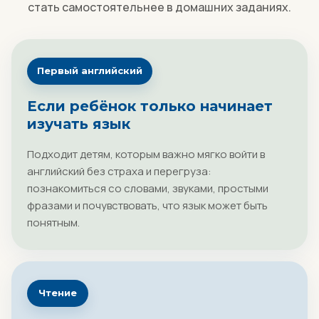
стать самостоятельнее в домашних заданиях.
Первый английский
Если ребёнок только начинает
изучать язык
Подходит детям, которым важно мягко войти в
английский без страха и перегруза:
познакомиться со словами, звуками, простыми
фразами и почувствовать, что язык может быть
понятным.
Чтение