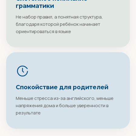
грамматики
Не набор правил, а понятная структура,
благодаря которой ребёнок начинает
ориентироваться в языке
Спокойствие для родителей
Меньше стресса из-за английского, меньше
напряжения дома и больше уверенности в
результате