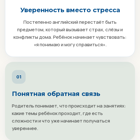
Уверенность вместо стресса
Постепенно английский перестаёт быть
предметом, который вызывает страх, слёзы и
конфликты дома. Ребёнок начинает чувствовать:
«я понимаю и могу справиться».
01
Понятная обратная связь
Родитель понимает, что происходит на занятиях:
какие темы ребёнок проходит, где есть
сложности и что уже начинает получаться
увереннее.