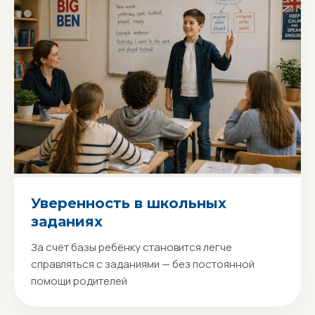
Уверенность в школьных
заданиях
За счёт базы ребёнку становится легче
справляться с заданиями — без постоянной
помощи родителей