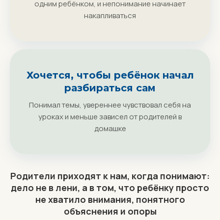
одним ребёнком, и непонимание начинает
накапливаться
Хочется, чтобы ребёнок начал
разбираться сам
Понимал темы, увереннее чувствовал себя на
уроках и меньше зависел от родителей в
домашке
Родители приходят к нам, когда понимают:
дело не в лени, а в том, что ребёнку просто
не хватило внимания, понятного
объяснения и опоры