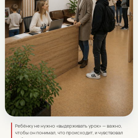
Ребёнку не нужно «выдерживать урок» — важно,
чтобы он понимал, что происходит, и чувствовал