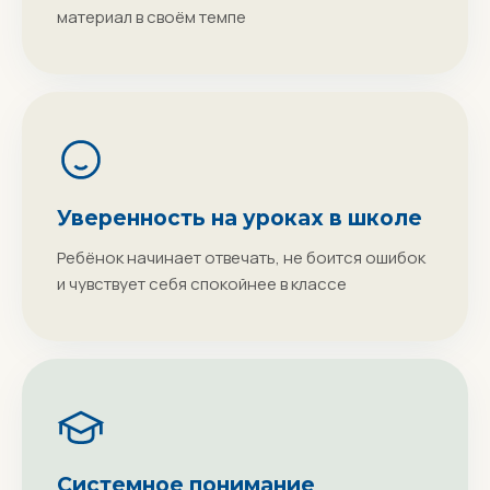
материал в своём темпе
Уверенность на уроках в школе
Ребёнок начинает отвечать, не боится ошибок
и чувствует себя спокойнее в классе
Системное понимание