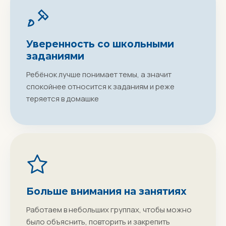
Уверенность со школьными
заданиями
Ребёнок лучше понимает темы, а значит
спокойнее относится к заданиям и реже
теряется в домашке
Больше внимания на занятиях
Работаем в небольших группах, чтобы можно
было объяснить, повторить и закрепить