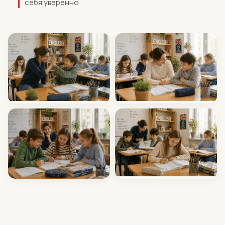
себя уверенно