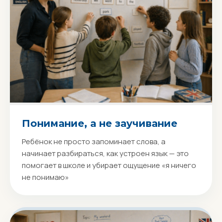
Понимание, а не заучивание
Ребёнок не просто запоминает слова, а
начинает разбираться, как устроен язык — это
помогает в школе и убирает ощущение «я ничего
не понимаю»