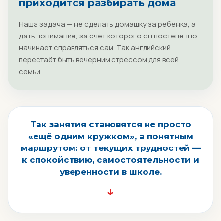
приходится разбирать дома
Наша задача — не сделать домашку за ребёнка, а
дать понимание, за счёт которого он постепенно
начинает справляться сам. Так английский
перестаёт быть вечерним стрессом для всей
семьи.
Так занятия становятся не просто
«ещё одним кружком», а понятным
маршрутом: от текущих трудностей —
к спокойствию, самостоятельности и
уверенности в школе.
↓