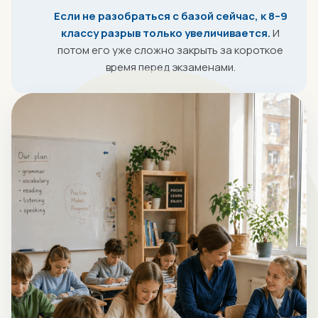
Если не разобраться с базой сейчас, к 8–9
классу разрыв только увеличивается.
И
потом его уже сложно закрыть за короткое
время перед экзаменами.