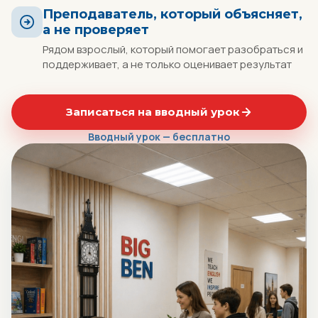
Преподаватель, который объясняет,
а не проверяет
Рядом взрослый, который помогает разобраться и
поддерживает, а не только оценивает результат
Записаться на вводный урок
Вводный урок — бесплатно