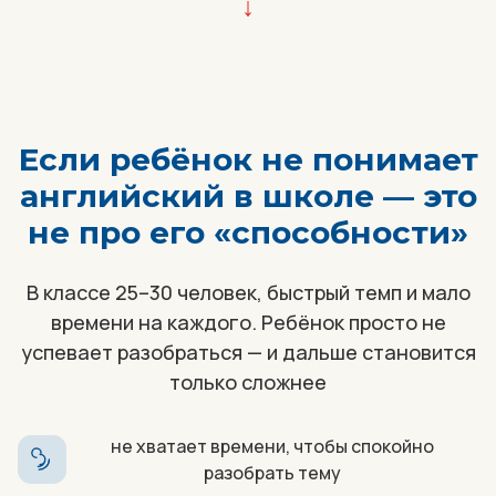
↓
Если ребёнок не понимает
английский в школе — это
не про его «способности»
В классе 25–30 человек, быстрый темп и мало
времени на каждого. Ребёнок просто не
успевает разобраться — и дальше становится
только сложнее
не хватает времени, чтобы спокойно
разобрать тему