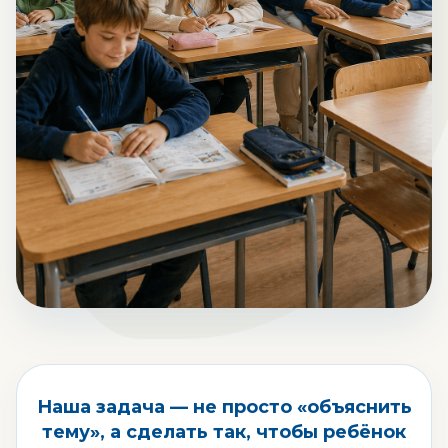
Наша задача —
не просто «объяснить
тему»
, а сделать так, чтобы ребёнок