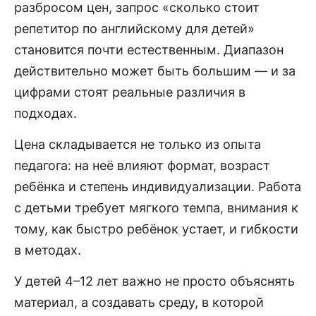
разбросом цен, запрос «сколько стоит
репетитор по английскому для детей»
становится почти естественным. Диапазон
действительно может быть большим — и за
цифрами стоят реальные различия в
подходах.
Цена складывается не только из опыта
педагога: на неё влияют формат, возраст
ребёнка и степень индивидуализации. Работа
с детьми требует мягкого темпа, внимания к
тому, как быстро ребёнок устает, и гибкости
в методах.
У детей 4–12 лет важно не просто объяснять
материал, а создавать среду, в которой