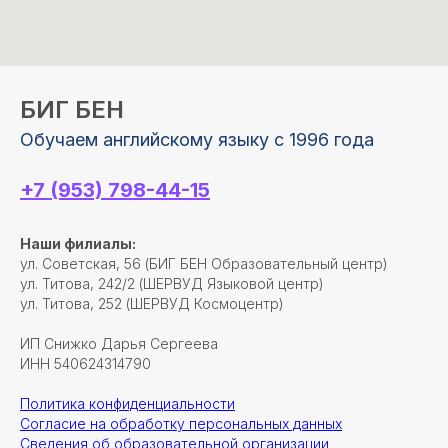
БИГ БЕН
Обучаем английскому языку с 1996 года
+7 (953) 798-44-15
Наши филиалы:
ул. Советская, 56 (БИГ БЕН Образовательный центр)
ул. Титова, 242/2 (ШЕРВУД Языковой центр)
ул. Титова, 252 (ШЕРВУД Космоцентр)
ИП Снижко Дарья Сергеева
ИНН 540624314790
Политика конфиденциальности
Согласие на обработку персональных данных
Сведения об образовательной организации