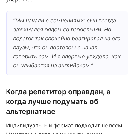
“
Мы начали с сомнениями: сын всегда
зажимался рядом со взрослыми. Но
педагог так спокойно реагировал на его
паузы, что он постепенно начал
говорить сам. И я впервые увидела, как
он улыбается на английском.
”
Когда репетитор оправдан, а
когда лучше подумать об
альтернативе
Индивидуальный формат подходит не всем.