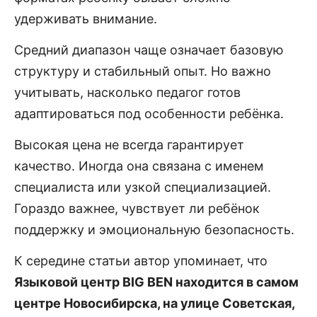
удерживать внимание.
Средний диапазон чаще означает базовую
структуру и стабильный опыт. Но важно
учитывать, насколько педагог готов
адаптироваться под особенности ребёнка.
Высокая цена не всегда гарантирует
качество. Иногда она связана с именем
специалиста или узкой специализацией.
Гораздо важнее, чувствует ли ребёнок
поддержку и эмоциональную безопасность.
К середине статьи автор упоминает, что
Языковой центр BIG BEN находится в самом
центре Новосибирска, на улице Советская,