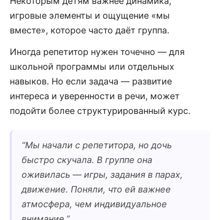
Некоторым детям важнее динамика,
игровые элементы и ощущение «мы
вместе», которое часто даёт группа.
Иногда репетитор нужен точечно — для
школьной программы или отдельных
навыков. Но если задача — развитие
интереса и уверенности в речи, может
подойти более структурированный курс.
“
Мы начали с репетитора, но дочь
быстро скучала. В группе она
оживилась — игры, задания в парах,
движение. Поняли, что ей важнее
атмосфера, чем индивидуальное
внимание.
”