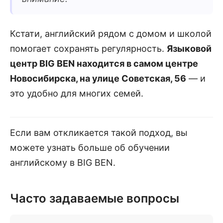
Кстати, английский рядом с домом и школой
помогает сохранять регулярность.
Языковой
центр BIG BEN находится в самом центре
Новосибирска, на улице Советская, 56
— и
это удобно для многих семей.
Если вам откликается такой подход, вы
можете узнать больше об обучении
английскому в BIG BEN.
Часто задаваемые вопросы