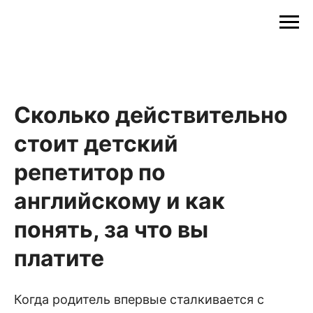
Сколько действительно
стоит детский
репетитор по
английскому и как
понять, за что вы
платите
Когда родитель впервые сталкивается с