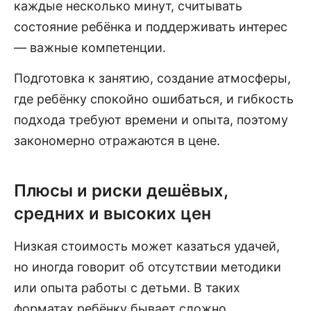
каждые несколько минут, считывать
состояние ребёнка и поддерживать интерес
— важные компетенции.
Подготовка к занятию, создание атмосферы,
где ребёнку спокойно ошибаться, и гибкость
подхода требуют времени и опыта, поэтому
закономерно отражаются в цене.
Плюсы и риски дешёвых,
средних и высоких цен
Низкая стоимость может казаться удачей,
но иногда говорит об отсутствии методики
или опыта работы с детьми. В таких
форматах ребёнку бывает сложно