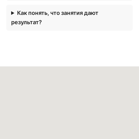
Как понять, что занятия дают
результат?