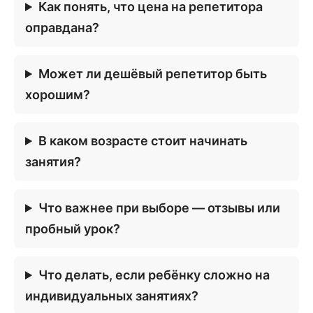
Как понять, что цена на репетитора
оправдана?
Может ли дешёвый репетитор быть
хорошим?
В каком возрасте стоит начинать
занятия?
Что важнее при выборе — отзывы или
пробный урок?
Что делать, если ребёнку сложно на
индивидуальных занятиях?