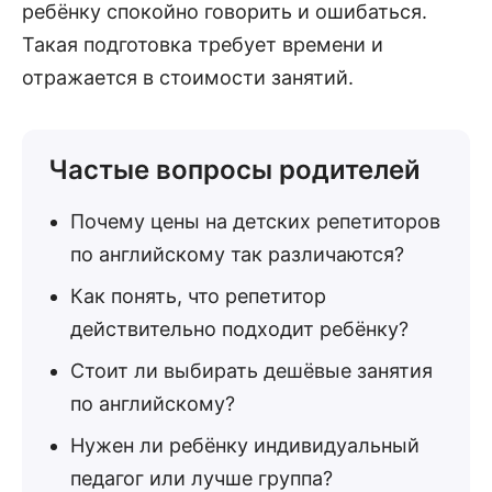
ребёнку спокойно говорить и ошибаться.
Такая подготовка требует времени и
отражается в стоимости занятий.
Частые вопросы родителей
Почему цены на детских репетиторов
по английскому так различаются?
Как понять, что репетитор
действительно подходит ребёнку?
Стоит ли выбирать дешёвые занятия
по английскому?
Нужен ли ребёнку индивидуальный
педагог или лучше группа?