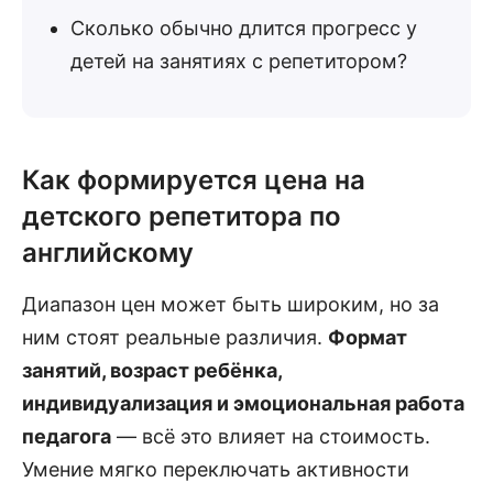
Сколько обычно длится прогресс у
детей на занятиях с репетитором?
Как формируется цена на
детского репетитора по
английскому
Диапазон цен может быть широким, но за
ним стоят реальные различия.
Формат
занятий, возраст ребёнка,
индивидуализация и эмоциональная работа
педагога
— всё это влияет на стоимость.
Умение мягко переключать активности