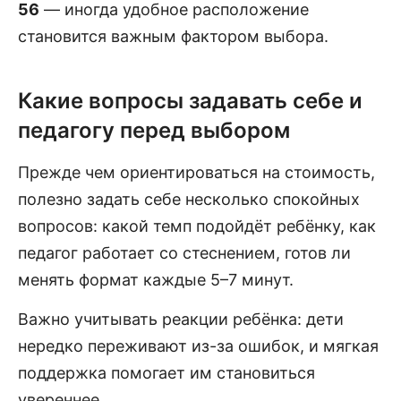
56
— иногда удобное расположение
становится важным фактором выбора.
Какие вопросы задавать себе и
педагогу перед выбором
Прежде чем ориентироваться на стоимость,
полезно задать себе несколько спокойных
вопросов: какой темп подойдёт ребёнку, как
педагог работает со стеснением, готов ли
менять формат каждые 5–7 минут.
Важно учитывать реакции ребёнка: дети
нередко переживают из-за ошибок, и мягкая
поддержка помогает им становиться
увереннее.