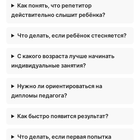
Как понять, что репетитор
действительно слышит ребёнка?
Что делать, если ребёнок стесняется?
С какого возраста лучше начинать
индивидуальные занятия?
Нужно ли ориентироваться на
дипломы педагога?
Как быстро появится результат?
Что делать, если первая попытка