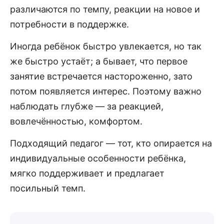
различаются по темпу, реакции на новое и
потребности в поддержке.
Иногда ребёнок быстро увлекается, но так
же быстро устаёт; а бывает, что первое
занятие встречается настороженно, зато
потом появляется интерес. Поэтому важно
наблюдать глубже — за реакцией,
вовлечённостью, комфортом.
Подходящий педагог — тот, кто опирается на
индивидуальные особенности ребёнка,
мягко поддерживает и предлагает
посильный темп.