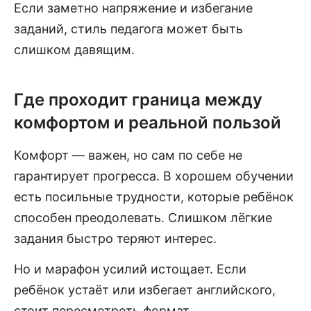
Если заметно напряжение и избегание
заданий, стиль педагога может быть
слишком давящим.
Где проходит граница между
комфортом и реальной пользой
Комфорт — важен, но сам по себе не
гарантирует прогресса. В хорошем обучении
есть посильные трудности, которые ребёнок
способен преодолевать. Слишком лёгкие
задания быстро теряют интерес.
Но и марафон усилий истощает. Если
ребёнок устаёт или избегает английского,
стоит пересмотреть формат.