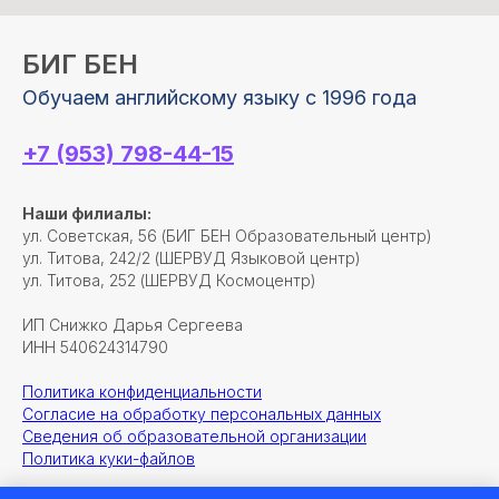
БИГ БЕН
Обучаем английскому языку с 1996 года
+7 (953) 798-44-15
Наши филиалы:
ул. Советская, 56 (БИГ БЕН Образовательный центр)
ул. Титова, 242/2 (ШЕРВУД Языковой центр)
ул. Титова, 252 (ШЕРВУД Космоцентр)
ИП Снижко Дарья Сергеева
ИНН 540624314790
Политика конфиденциальности
Согласие на обработку персональных данных
Сведения об образовательной организации
Политика куки-файлов