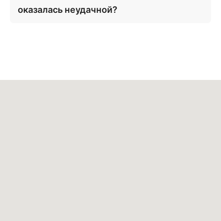
оказалась неудачной?