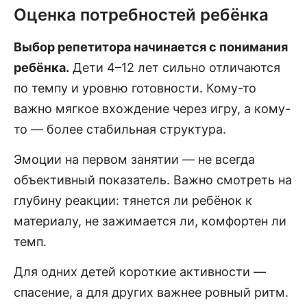
Оценка потребностей ребёнка
Выбор репетитора начинается с понимания
ребёнка.
Дети 4–12 лет сильно отличаются
по темпу и уровню готовности. Кому-то
важно мягкое вхождение через игру, а кому-
то — более стабильная структура.
Эмоции на первом занятии — не всегда
объективный показатель. Важно смотреть на
глубину реакции: тянется ли ребёнок к
материалу, не зажимается ли, комфортен ли
темп.
Для одних детей короткие активности —
спасение, а для других важнее ровный ритм.