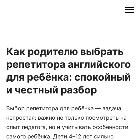
Как родителю выбрать
репетитора английского
для ребёнка: спокойный
и честный разбор
Выбор репетитора для ребёнка — задача
непростая: важно не только посмотреть на
опыт педагога, но и учитывать особенности
самого ребёнка. Дети 4–12 лет сильно