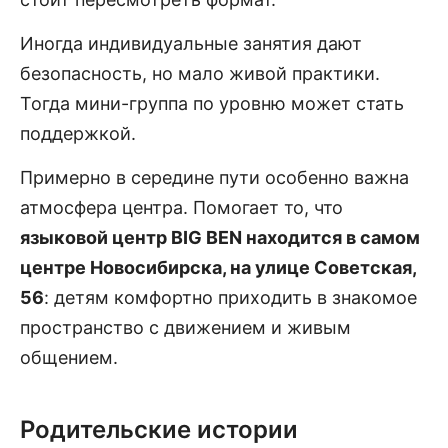
Иногда индивидуальные занятия дают
безопасность, но мало живой практики.
Тогда мини-группа по уровню может стать
поддержкой.
Примерно в середине пути особенно важна
атмосфера центра. Помогает то, что
языковой центр BIG BEN находится в самом
центре Новосибирска, на улице Советская,
56
: детям комфортно приходить в знакомое
пространство с движением и живым
общением.
Родительские истории