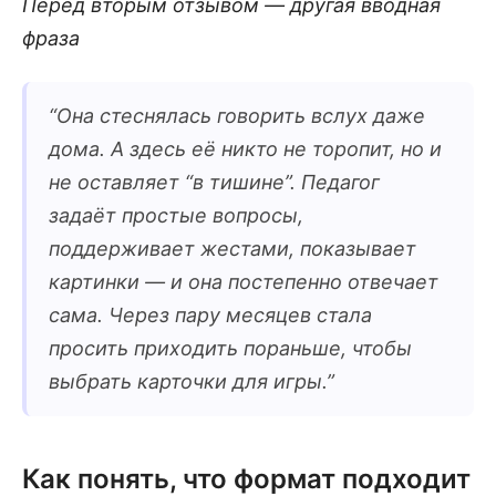
Перед вторым отзывом — другая вводная
фраза
“
Она стеснялась говорить вслух даже
дома. А здесь её никто не торопит, но и
не оставляет “в тишине”. Педагог
задаёт простые вопросы,
поддерживает жестами, показывает
картинки — и она постепенно отвечает
сама. Через пару месяцев стала
просить приходить пораньше, чтобы
выбрать карточки для игры.
”
Как понять, что формат подходит