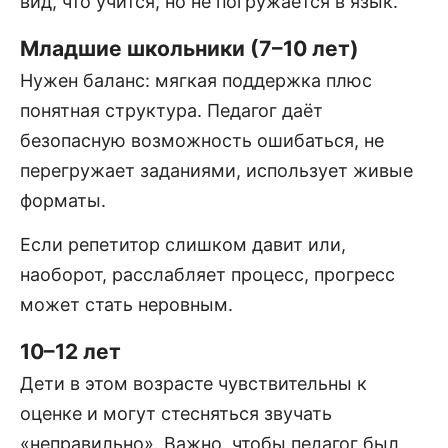
вид, что учится, но не погружается в язык.
Младшие школьники (7–10 лет)
Нужен баланс: мягкая поддержка плюс
понятная структура. Педагог даёт
безопасную возможность ошибаться, не
перегружает заданиями, использует живые
форматы.
Если репетитор слишком давит или,
наоборот, расслабляет процесс, прогресс
может стать неровным.
10–12 лет
Дети в этом возрасте чувствительны к
оценке и могут стесняться звучать
«неправильно». Важно, чтобы педагог был