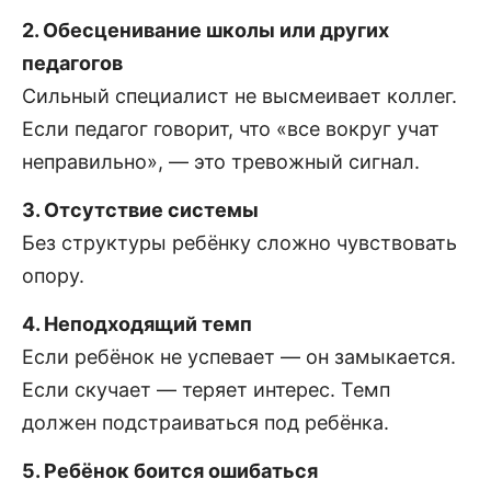
2. Обесценивание школы или других
педагогов
Сильный специалист не высмеивает коллег.
Если педагог говорит, что «все вокруг учат
неправильно», — это тревожный сигнал.
3. Отсутствие системы
Без структуры ребёнку сложно чувствовать
опору.
4. Неподходящий темп
Если ребёнок не успевает — он замыкается.
Если скучает — теряет интерес. Темп
должен подстраиваться под ребёнка.
5. Ребёнок боится ошибаться