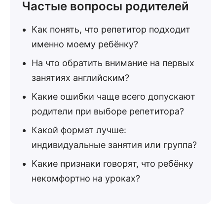
Частые вопросы родителей
Как понять, что репетитор подходит
именно моему ребёнку?
На что обратить внимание на первых
занятиях английским?
Какие ошибки чаще всего допускают
родители при выборе репетитора?
Какой формат лучше:
индивидуальные занятия или группа?
Какие признаки говорят, что ребёнку
некомфортно на уроках?