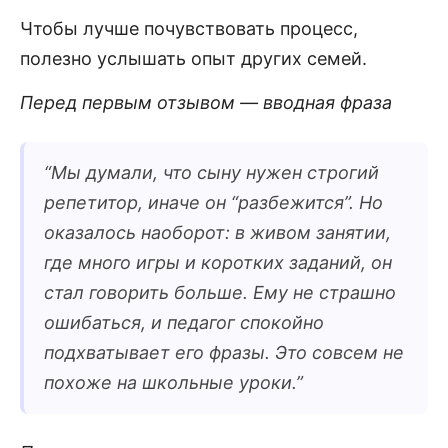
Чтобы лучше почувствовать процесс,
полезно услышать опыт других семей.
Перед первым отзывом — вводная фраза
“
Мы думали, что сыну нужен строгий
репетитор, иначе он “разбежится”. Но
оказалось наоборот: в живом занятии,
где много игры и коротких заданий, он
стал говорить больше. Ему не страшно
ошибаться, и педагог спокойно
подхватывает его фразы. Это совсем не
похоже на школьные уроки.
”