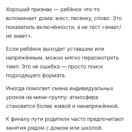
Хороший признак — ребёнок что-то
вспоминает дома: жест, песенку, слово. Это
показатель включённости, а не тест «знает/
не знает».
Если ребёнок выходит уставшим или
напряжённым, можно мягко пересмотреть
темп. Это не ошибка — просто поиск
подходящего формата.
Иногда помогает смена индивидуальных
уроков на мини-группу: атмосфера
становится более живой и ненапряжённой.
К финалу пути родители часто предпочитают
занятия рядом с домом или школой.