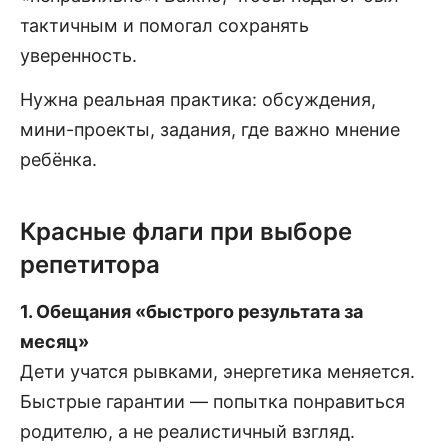
тактичным и помогал сохранять
уверенность.
Нужна реальная практика: обсуждения,
мини-проекты, задания, где важно мнение
ребёнка.
Красные флаги при выборе
репетитора
1. Обещания «быстрого результата за
месяц»
Дети учатся рывками, энергетика меняется.
Быстрые гарантии — попытка понравиться
родителю, а не реалистичный взгляд.