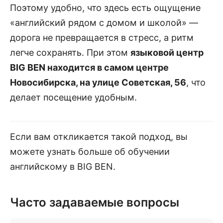
Поэтому удобно, что здесь есть ощущение
«английский рядом с домом и школой» —
дорога не превращается в стресс, а ритм
легче сохранять. При этом
языковой центр
BIG BEN находится в самом центре
Новосибирска, на улице Советская, 56
, что
делает посещение удобным.
Если вам откликается такой подход, вы
можете узнать больше об обучении
английскому в BIG BEN.
Часто задаваемые вопросы