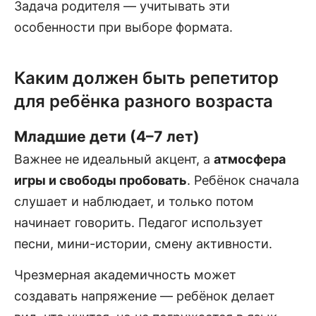
Задача родителя — учитывать эти
особенности при выборе формата.
Каким должен быть репетитор
для ребёнка разного возраста
Младшие дети (4–7 лет)
Важнее не идеальный акцент, а
атмосфера
игры и свободы пробовать
. Ребёнок сначала
слушает и наблюдает, и только потом
начинает говорить. Педагог использует
песни, мини-истории, смену активности.
Чрезмерная академичность может
создавать напряжение — ребёнок делает