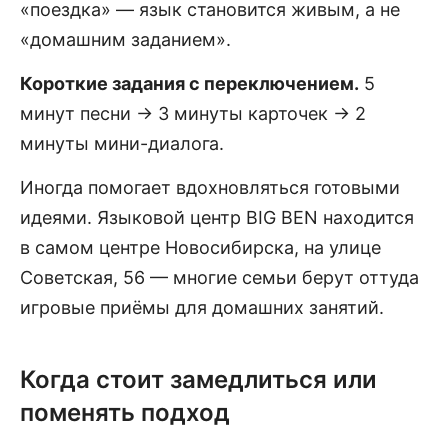
«поездка» — язык становится живым, а не
«домашним заданием».
Короткие задания с переключением.
5
минут песни → 3 минуты карточек → 2
минуты мини-диалога.
Иногда помогает вдохновляться готовыми
идеями. Языковой центр BIG BEN находится
в самом центре Новосибирска, на улице
Советская, 56 — многие семьи берут оттуда
игровые приёмы для домашних занятий.
Когда стоит замедлиться или
поменять подход