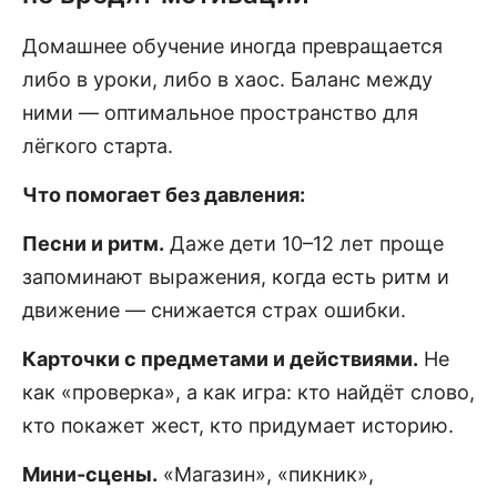
Домашнее обучение иногда превращается
либо в уроки, либо в хаос. Баланс между
ними — оптимальное пространство для
лёгкого старта.
Что помогает без давления:
Песни и ритм.
Даже дети 10–12 лет проще
запоминают выражения, когда есть ритм и
движение — снижается страх ошибки.
Карточки с предметами и действиями.
Не
как «проверка», а как игра: кто найдёт слово,
кто покажет жест, кто придумает историю.
Мини-сцены.
«Магазин», «пикник»,