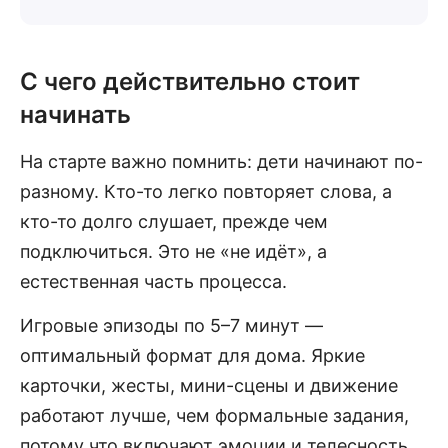
С чего действительно стоит
начинать
На старте важно помнить: дети начинают по-
разному. Кто-то легко повторяет слова, а
кто-то долго слушает, прежде чем
подключиться. Это не «не идёт», а
естественная часть процесса.
Игровые эпизоды по 5–7 минут —
оптимальный формат для дома. Яркие
карточки, жесты, мини-сцены и движение
работают лучше, чем формальные задания,
потому что включают эмоции и телесность.