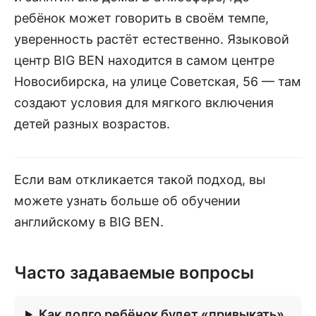
ребёнок может говорить в своём темпе,
уверенность растёт естественно. Языковой
центр BIG BEN находится в самом центре
Новосибирска, на улице Советская, 56 — там
создают условия для мягкого включения
детей разных возрастов.
Если вам откликается такой подход, вы
можете узнать больше об обучении
английскому в BIG BEN.
Часто задаваемые вопросы
Как долго ребёнок будет «привыкать»