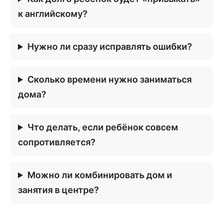
к английскому?
Нужно ли сразу исправлять ошибки?
Сколько времени нужно заниматься
дома?
Что делать, если ребёнок совсем
сопротивляется?
Можно ли комбинировать дом и
занятия в центре?