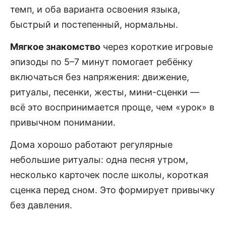
темп, и оба варианта освоения языка,
быстрый и постепенный, нормальны.
Мягкое знакомство
через короткие игровые
эпизоды по 5–7 минут помогает ребёнку
включаться без напряжения: движение,
ритуалы, песенки, жесты, мини-сценки —
всё это воспринимается проще, чем «урок» в
привычном понимании.
Дома хорошо работают регулярные
небольшие ритуалы: одна песня утром,
несколько карточек после школы, короткая
сценка перед сном. Это формирует привычку
без давления.