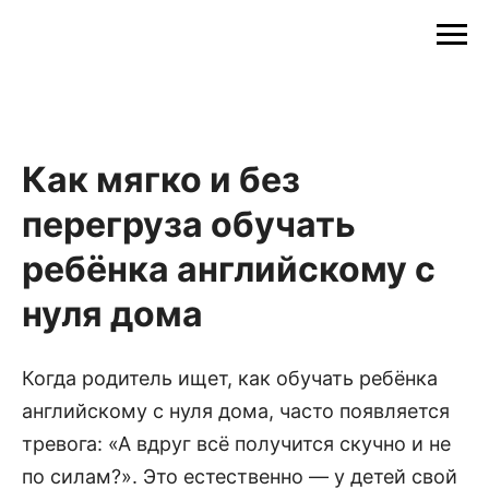
Как мягко и без
перегруза обучать
ребёнка английскому с
нуля дома
Когда родитель ищет, как обучать ребёнка
английскому с нуля дома, часто появляется
тревога: «А вдруг всё получится скучно и не
по силам?». Это естественно — у детей свой