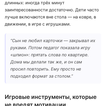
длинных: иногда трёх минут
заинтересованности достаточно. Дети часто
лучше включаются вне стола — на ковре, в
движении, в игре с игрушками.
“
Сын не любил карточки — закрывал их
руками. Потом педагог показала игру
«шпион»: прятать слова по квартире.
Дома мы делали так же, и он сам
просил повторить. Ему просто не
подходил формат за столом.
”
Игровые инструменты, которые
не вредят мотивации