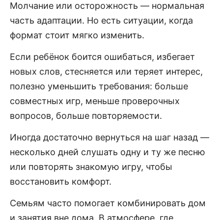
Молчание или осторожность — нормальная
часть адаптации. Но есть ситуации, когда
формат стоит мягко изменить.
Если ребёнок боится ошибаться, избегает
новых слов, стесняется или теряет интерес,
полезно уменьшить требования: больше
совместных игр, меньше проверочных
вопросов, больше повторяемости.
Иногда достаточно вернуться на шаг назад —
несколько дней слушать одну и ту же песню
или повторять знакомую игру, чтобы
восстановить комфорт.
Семьям часто помогает комбинировать дом
и занятия вне дома. В атмосфере, где