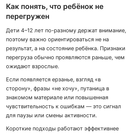
Как понять, что ребёнок не
перегружен
Дети 4–12 лет по-разному держат внимание,
поэтому важно ориентироваться не на
результат, а на состояние ребёнка. Признаки
перегруза обычно проявляются раньше, чем
ожидают взрослые.
Если появляется ерзанье, взгляд «в
сторону», фразы «не хочу», путаница в
знакомом материале или повышенная
чувствительность к ошибкам — это сигнал
для паузы или смены активности.
Короткие подходы работают эффективнее