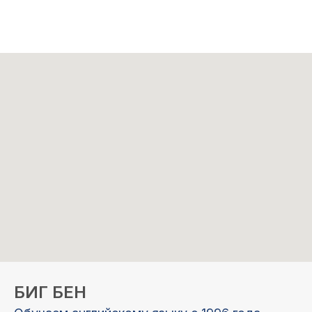
БИГ БЕН