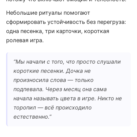
Небольшие ритуалы помогают
сформировать устойчивость без перегруза:
одна песенка, три карточки, короткая
ролевая игра.
“
Мы начали с того, что просто слушали
короткие песенки. Дочка не
произносила слова — только
подпевала. Через месяц она сама
начала называть цвета в игре. Никто не
торопил — всё происходило
естественно.
”