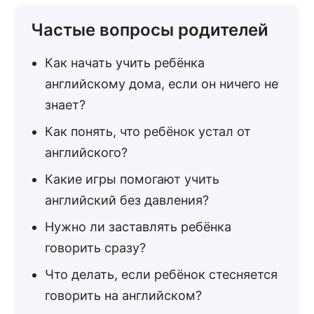
Частые вопросы родителей
Как начать учить ребёнка
английскому дома, если он ничего не
знает?
Как понять, что ребёнок устал от
английского?
Какие игры помогают учить
английский без давления?
Нужно ли заставлять ребёнка
говорить сразу?
Что делать, если ребёнок стесняется
говорить на английском?